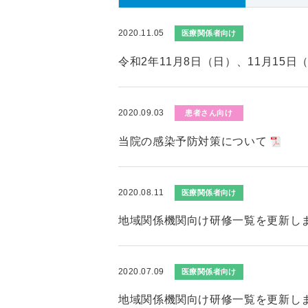
2020.11.05
医療関係者向け
令和2年11月8日（日）、11月15
2020.09.03
患者さん向け
当院の感染予防対策について
2020.08.11
医療関係者向け
地域関係機関向け研修一覧を更新し
2020.07.09
医療関係者向け
地域関係機関向け研修一覧を更新し