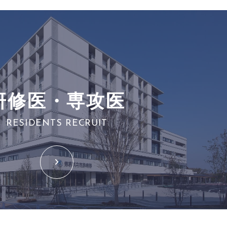
研修医・専攻医
RESIDENTS RECRUIT