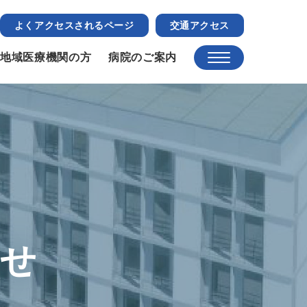
よくアクセスされるページ
交通アクセス
地域医療機関の方
病院のご案内
らせ