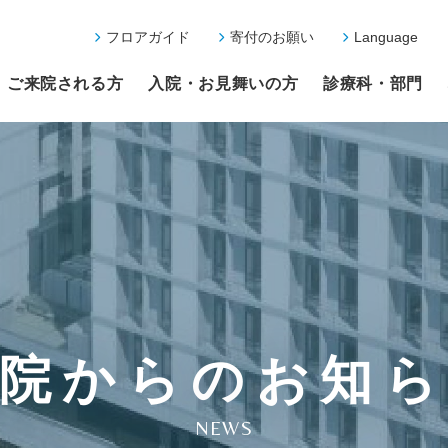
フロアガイド
寄付のお願い
Language
ご来院される方
入院・お見舞いの方
診療科・部門
院からのお知
NEWS