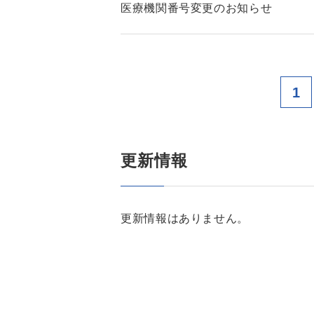
医療機関番号変更のお知らせ
1
更新情報
更新情報はありません。