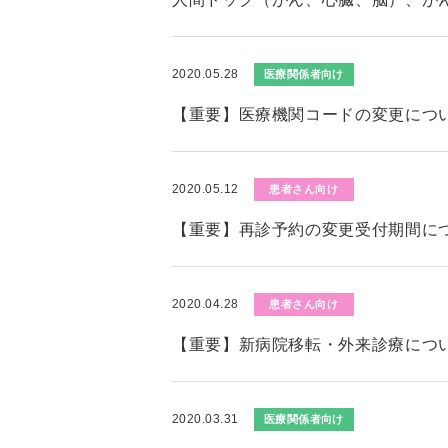
2020.05.28
医療関係者向け
【重要】医療機関コードの変更につ
2020.05.12
患者さん向け
【重要】再診予約の変更受付期間に
2020.04.28
患者さん向け
【重要】新病院移転・外来診療につ
2020.03.31
医療関係者向け