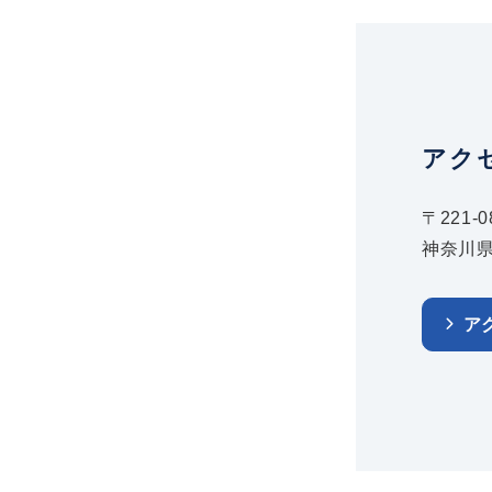
アク
〒221-0
神奈川県
ア