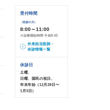
受付時間
（初診の方）
8:00～11:00
※診療開始時間 午前8:45
外来担当医師・
休診情報一覧
休診日
土曜、
日曜、国民の祝日、
年末年始（12月29日〜
1月3日）