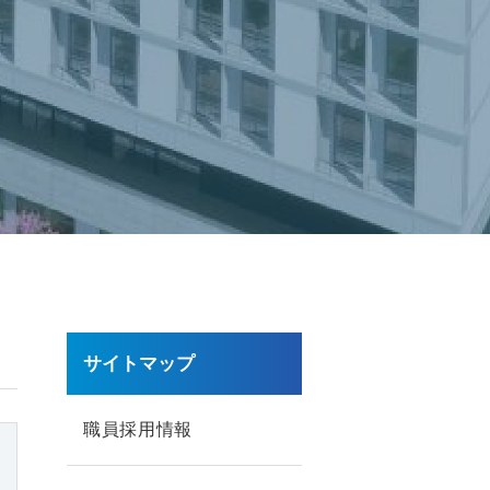
サイトマップ
職員採用情報