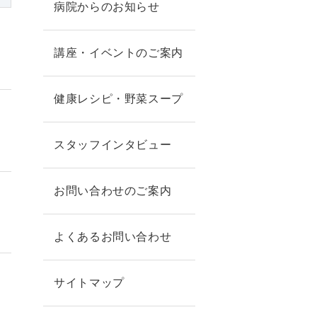
病院からのお知らせ
講座・イベントのご案内
健康レシピ・野菜スープ
スタッフインタビュー
お問い合わせのご案内
よくあるお問い合わせ
サイトマップ