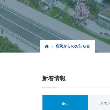
病院からのお知らせ
新着情報
患者
全て