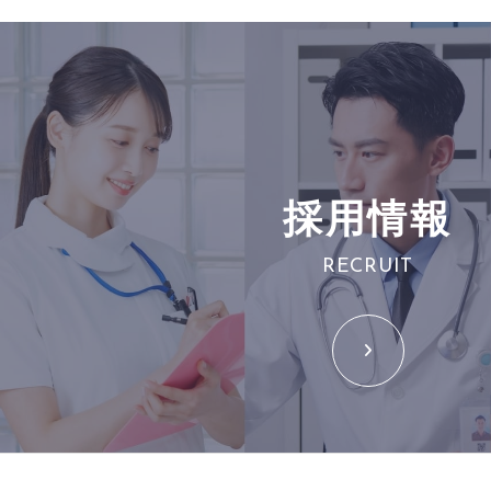
採用情報
RECRUIT