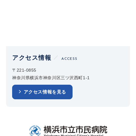
アクセス情報
ACCESS
〒221-0855
神奈川県横浜市神奈川区三ツ沢西町1-1
アクセス情報を見る