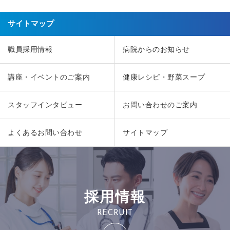
サイトマップ
職員採用情報
病院からのお知らせ
講座・イベントのご案内
健康レシピ・野菜スープ
スタッフインタビュー
お問い合わせのご案内
よくあるお問い合わせ
サイトマップ
採用情報
RECRUIT