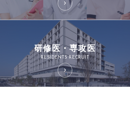
研修医・専攻医
RESIDENTS RECRUIT