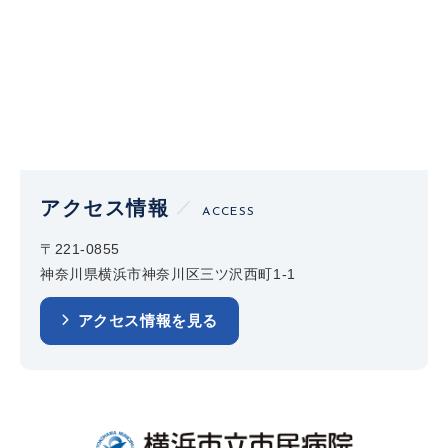
アクセス情報
ACCESS
〒221-0855
神奈川県横浜市神奈川区三ツ沢西町1-1
アクセス情報を見る