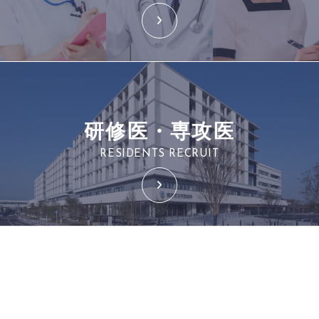
研修医・専攻医
RESIDENTS RECRUIT