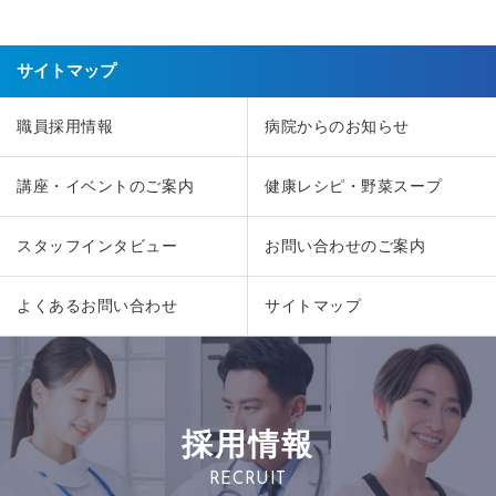
サイトマップ
職員採用情報
病院からのお知らせ
講座・イベントのご案内
健康レシピ・野菜スープ
スタッフインタビュー
お問い合わせのご案内
よくあるお問い合わせ
サイトマップ
採用情報
RECRUIT