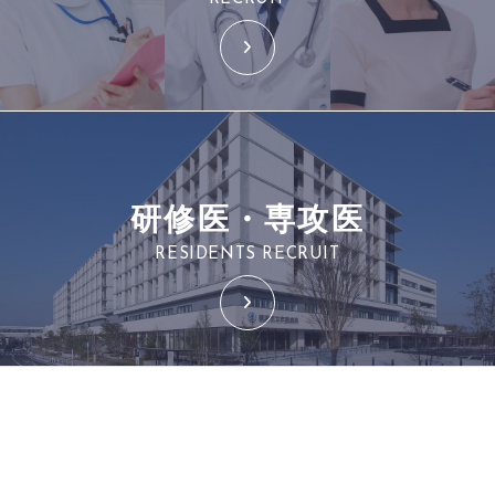
研修医・専攻医
RESIDENTS RECRUIT