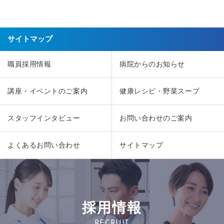
サイトマップ
職員採用情報
病院からのお知らせ
講座・イベントのご案内
健康レシピ・野菜スープ
スタッフインタビュー
お問い合わせのご案内
よくあるお問い合わせ
サイトマップ
採用情報
RECRUIT