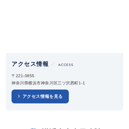
アクセス情報
ACCESS
〒221-0855
神奈川県横浜市神奈川区三ツ沢西町1-1
アクセス情報を見る