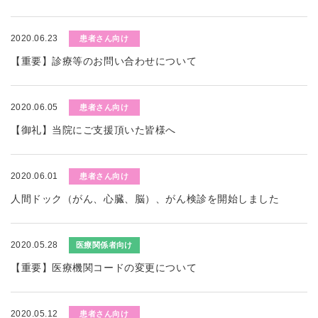
2020.06.23
患者さん向け
【重要】診療等のお問い合わせについて
2020.06.05
患者さん向け
【御礼】当院にご支援頂いた皆様へ
2020.06.01
患者さん向け
人間ドック（がん、心臓、脳）、がん検診を開始しました
2020.05.28
医療関係者向け
【重要】医療機関コードの変更について
2020.05.12
患者さん向け