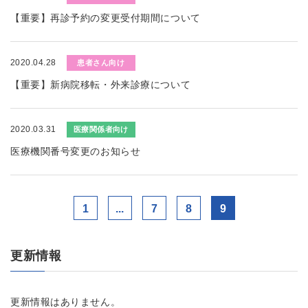
【重要】再診予約の変更受付期間について
2020.04.28
患者さん向け
【重要】新病院移転・外来診療について
2020.03.31
医療関係者向け
医療機関番号変更のお知らせ
1
...
7
8
9
更新情報
更新情報はありません。