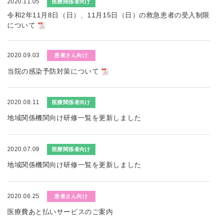
2020.11.05
医療関係者向け
令和2年11月8日（日）、11月15日（日）の救急患者の受入制限
について
2020.09.03
患者さん向け
当院の感染予防対策について
2020.08.11
医療関係者向け
地域関係機関向け研修一覧を更新しました
2020.07.09
医療関係者向け
地域関係機関向け研修一覧を更新しました
2020.06.25
患者さん向け
医療費あと払いサービスのご案内