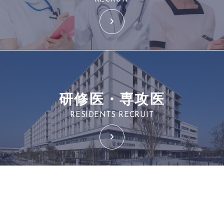
研修医・専攻医
RESIDENTS RECRUIT