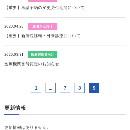
【重要】再診予約の変更受付期間について
2020.04.28
患者さん向け
【重要】新病院移転・外来診療について
2020.03.31
医療関係者向け
医療機関番号変更のお知らせ
1
...
7
8
9
更新情報
更新情報はありません。