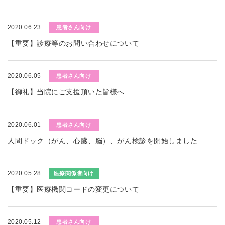
2020.06.23
患者さん向け
【重要】診療等のお問い合わせについて
2020.06.05
患者さん向け
【御礼】当院にご支援頂いた皆様へ
2020.06.01
患者さん向け
人間ドック（がん、心臓、脳）、がん検診を開始しました
2020.05.28
医療関係者向け
【重要】医療機関コードの変更について
2020.05.12
患者さん向け