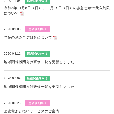
2020.11.05
医療関係者向け
令和2年11月8日（日）、11月15日（日）の救急患者の受入制限
について
2020.09.03
患者さん向け
当院の感染予防対策について
2020.08.11
医療関係者向け
地域関係機関向け研修一覧を更新しました
2020.07.09
医療関係者向け
地域関係機関向け研修一覧を更新しました
2020.06.25
患者さん向け
医療費あと払いサービスのご案内