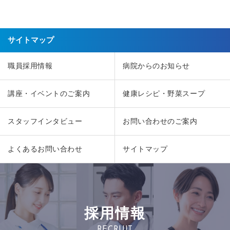
サイトマップ
職員採用情報
病院からのお知らせ
講座・イベントのご案内
健康レシピ・野菜スープ
スタッフインタビュー
お問い合わせのご案内
よくあるお問い合わせ
サイトマップ
採用情報
RECRUIT