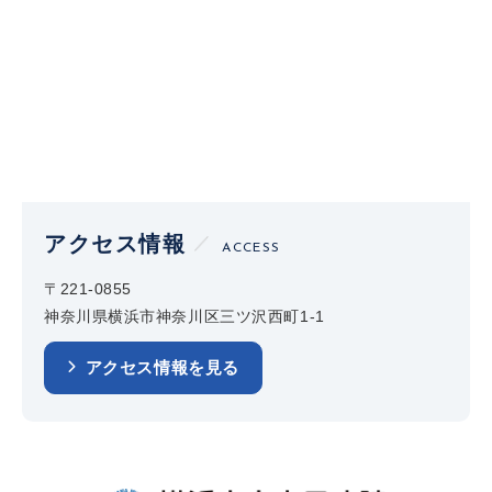
アクセス情報
ACCESS
〒221-0855
神奈川県横浜市神奈川区三ツ沢西町1-1
アクセス情報を見る