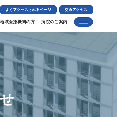
よくアクセスされるページ
交通アクセス
地域医療機関の方
病院のご案内
らせ