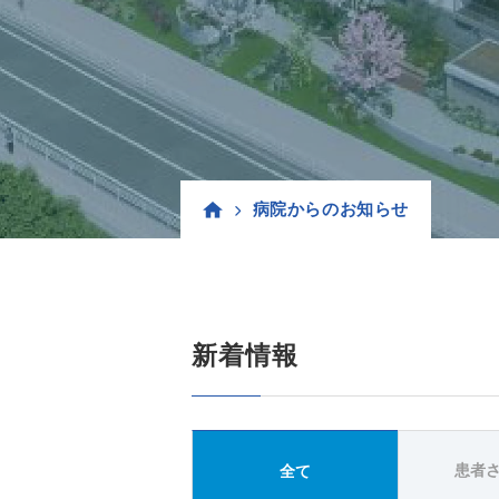
病院からのお知らせ
新着情報
患者
全て