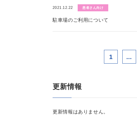
2021.12.22
患者さん向け
駐車場のご利用について
1
...
更新情報
更新情報はありません。