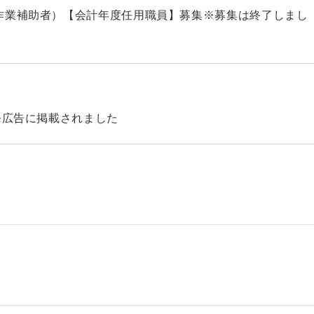
作業補助者）【会計年度任用職員】募集※募集は終了しまし
発広告に掲載されました