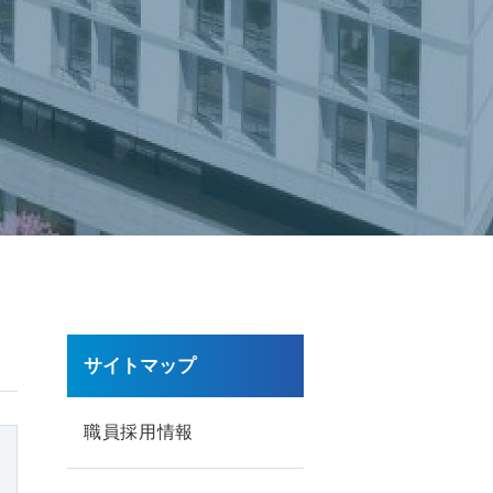
サイトマップ
職員採用情報