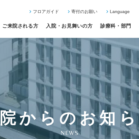
フロアガイド
寄付のお願い
Language
ご来院される方
入院・お見舞いの方
診療科・部門
院からのお知
NEWS