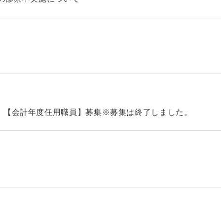
）【会計年度任用職員】募集※募集は終了しました。