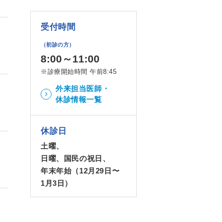
受付時間
（初診の方）
8:00～11:00
※診療開始時間 午前8:45
外来担当医師・
休診情報一覧
休診日
土曜、
日曜、国民の祝日、
年末年始（12月29日〜
1月3日）