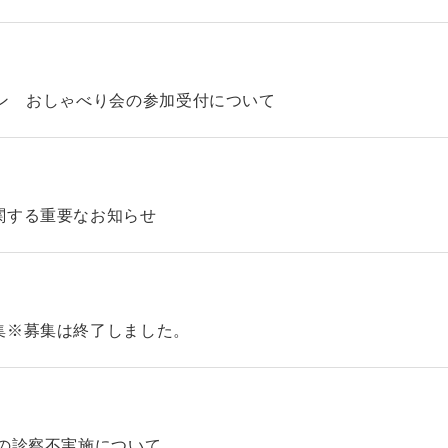
ン おしゃべり会の参加受付について
関する重要なお知らせ
集※募集は終了しました。
の診察不実施について