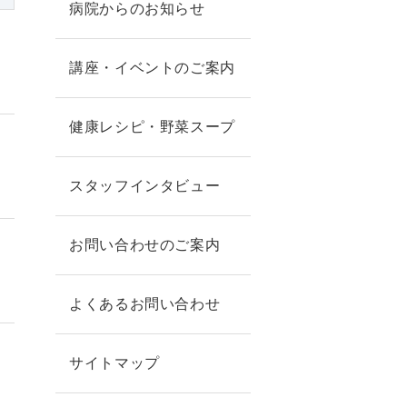
病院からのお知らせ
講座・イベントのご案内
健康レシピ・野菜スープ
スタッフインタビュー
お問い合わせのご案内
よくあるお問い合わせ
サイトマップ