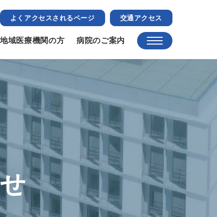
よくアクセスされるページ
交通アクセス
地域医療機関の方
病院のご案内
らせ