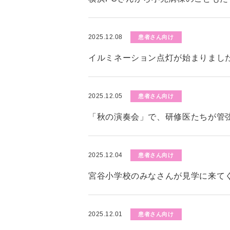
2025.12.08
患者さん向け
イルミネーション点灯が始まりまし
2025.12.05
患者さん向け
「秋の演奏会」で、研修医たちが管
2025.12.04
患者さん向け
宮谷小学校のみなさんが見学に来て
2025.12.01
患者さん向け