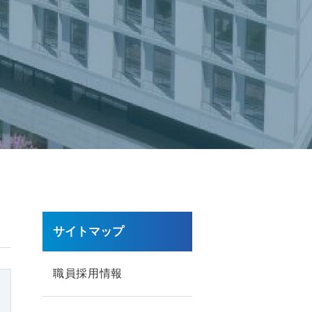
サイトマップ
職員採用情報