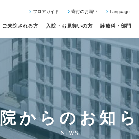
フロアガイド
寄付のお願い
Language
ご来院される方
入院・お見舞いの方
診療科・部門
院からのお知
NEWS