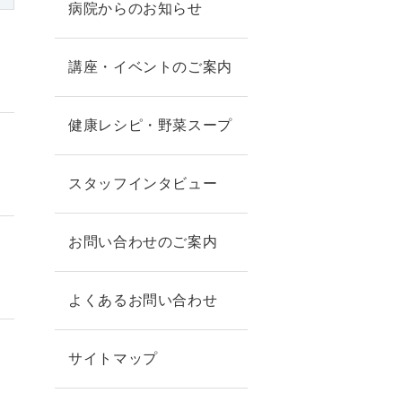
病院からのお知らせ
講座・イベントのご案内
健康レシピ・野菜スープ
スタッフインタビュー
お問い合わせのご案内
よくあるお問い合わせ
サイトマップ