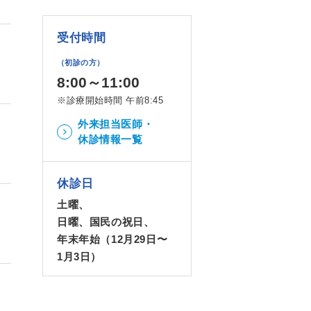
受付時間
（初診の方）
8:00～11:00
※診療開始時間 午前8:45
外来担当医師・
休診情報一覧
休診日
土曜、
日曜、国民の祝日、
年末年始（12月29日〜
1月3日）