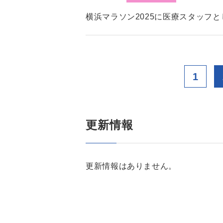
横浜マラソン2025に医療スタッフ
1
更新情報
更新情報はありません。