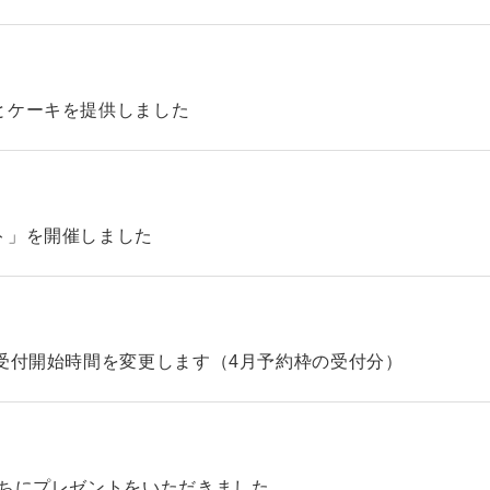
とケーキを提供しました
ト」を開催しました
受付開始時間を変更します（4月予約枠の受付分）
たちにプレゼントをいただきました