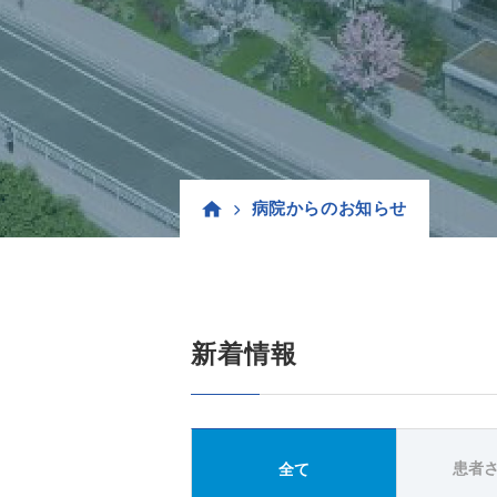
病院からのお知らせ
新着情報
患者
全て