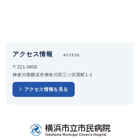
アクセス情報
ACCESS
〒221-0855
神奈川県横浜市神奈川区三ツ沢西町1-1
アクセス情報を見る