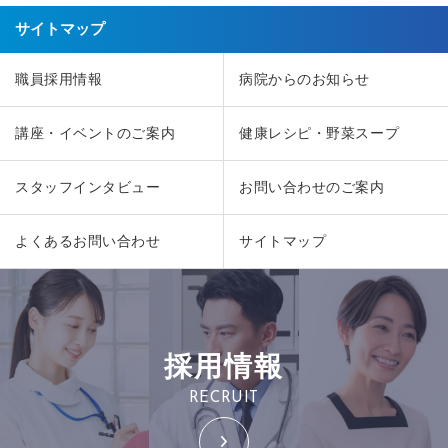
サイトマップ
職員採用情報
病院からのお知らせ
講座・イベントのご案内
健康レシピ・野菜スープ
スタッフインタビュー
お問い合わせのご案内
よくあるお問い合わせ
サイトマップ
採用情報
RECRUIT