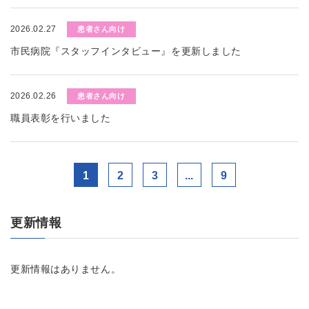
2026.02.27
患者さん向け
市民病院『スタッフインタビュー』を更新しました
2026.02.26
患者さん向け
職員表彰を行いました
1
2
3
...
9
更新情報
更新情報はありません。