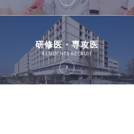
研修医・専攻医
RESIDENTS RECRUIT