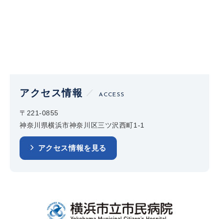
アクセス情報
ACCESS
〒221-0855
神奈川県横浜市神奈川区三ツ沢西町1-1
アクセス情報を見る