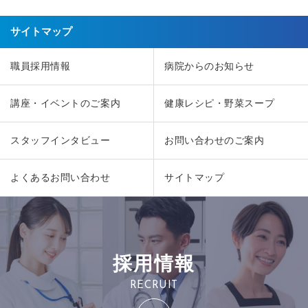
サイトマップ
職員採用情報
病院からのお知らせ
講座・イベントのご案内
健康レシピ・野菜スープ
スタッフインタビュー
お問い合わせのご案内
よくあるお問い合わせ
サイトマップ
採用情報
RECRUIT