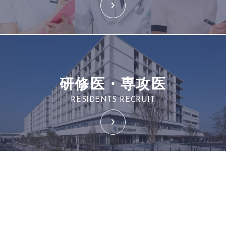
研修医・専攻医
RESIDENTS RECRUIT