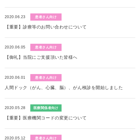
2020.06.23
患者さん向け
【重要】診療等のお問い合わせについて
2020.06.05
患者さん向け
【御礼】当院にご支援頂いた皆様へ
2020.06.01
患者さん向け
人間ドック（がん、心臓、脳）、がん検診を開始しました
2020.05.28
医療関係者向け
【重要】医療機関コードの変更について
2020.05.12
患者さん向け