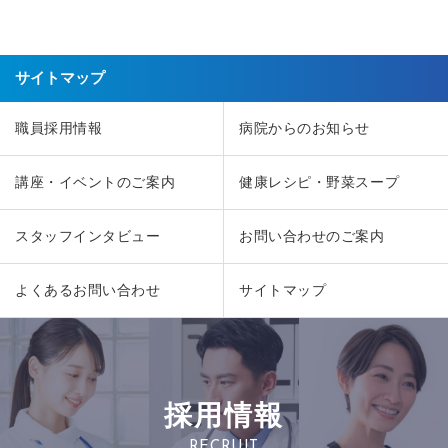
サイトマップ
職員採用情報
病院からのお知らせ
講座・イベントのご案内
健康レシピ・野菜スープ
スタッフインタビュー
お問い合わせのご案内
よくあるお問い合わせ
サイトマップ
採用情報
RECRUIT