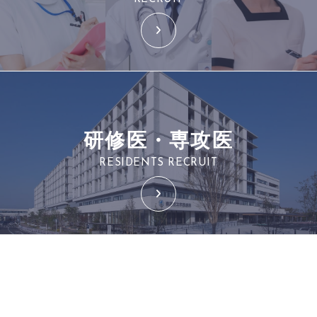
研修医・専攻医
RESIDENTS RECRUIT