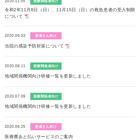
2020.11.05
医療関係者向け
令和2年11月8日（日）、11月15日（日）の救急患者の受入制限
について
2020.09.03
患者さん向け
当院の感染予防対策について
2020.08.11
医療関係者向け
地域関係機関向け研修一覧を更新しました
2020.07.09
医療関係者向け
地域関係機関向け研修一覧を更新しました
2020.06.25
患者さん向け
医療費あと払いサービスのご案内