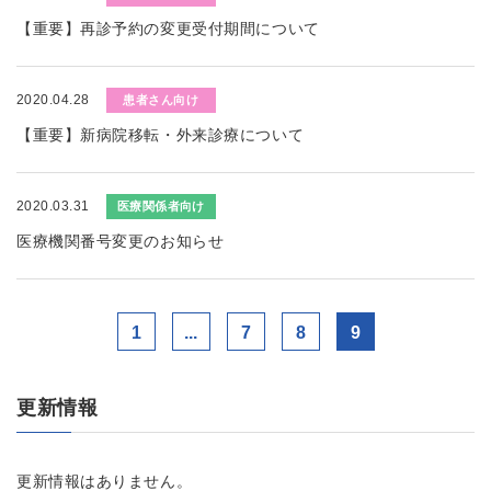
【重要】再診予約の変更受付期間について
2020.04.28
患者さん向け
【重要】新病院移転・外来診療について
2020.03.31
医療関係者向け
医療機関番号変更のお知らせ
1
...
7
8
9
更新情報
更新情報はありません。