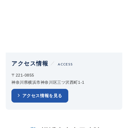
アクセス情報
ACCESS
〒221-0855
神奈川県横浜市神奈川区三ツ沢西町1-1
アクセス情報を見る