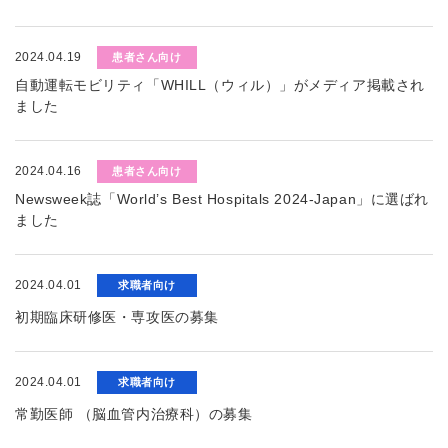
2024.04.19
患者さん向け
自動運転モビリティ「WHILL（ウィル）」がメディア掲載され
ました
2024.04.16
患者さん向け
Newsweek誌「World’s Best Hospitals 2024-Japan」に選ばれ
ました
2024.04.01
求職者向け
初期臨床研修医・専攻医の募集
2024.04.01
求職者向け
常勤医師 （脳血管内治療科）の募集