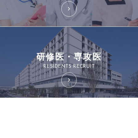
研修医・専攻医
RESIDENTS RECRUIT