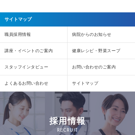
サイトマップ
職員採用情報
病院からのお知らせ
講座・イベントのご案内
健康レシピ・野菜スープ
スタッフインタビュー
お問い合わせのご案内
よくあるお問い合わせ
サイトマップ
採用情報
RECRUIT