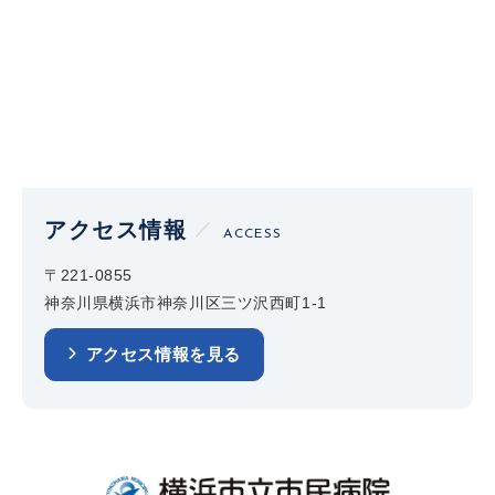
アクセス情報
ACCESS
〒221-0855
神奈川県横浜市神奈川区三ツ沢西町1-1
アクセス情報を見る