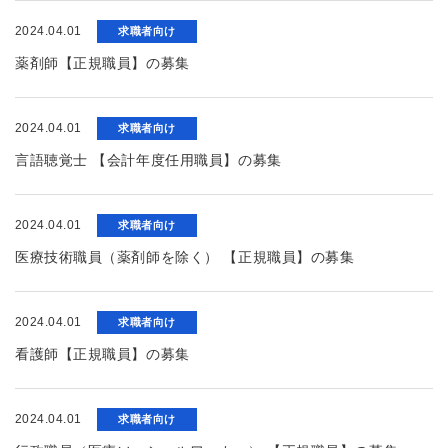
2024.04.01
求職者向け
薬剤師【正規職員】の募集
2024.04.01
求職者向け
言語聴覚士 【会計年度任用職員】の募集
2024.04.01
求職者向け
医療技術職員（薬剤師を除く） 【正規職員】の募集
2024.04.01
求職者向け
看護師【正規職員】の募集
2024.04.01
求職者向け