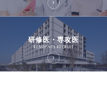
研修医・専攻医
RESIDENTS RECRUIT