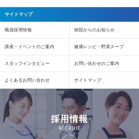
サイトマップ
職員採用情報
病院からのお知らせ
講座・イベントのご案内
健康レシピ・野菜スープ
スタッフインタビュー
お問い合わせのご案内
よくあるお問い合わせ
サイトマップ
採用情報
RECRUIT