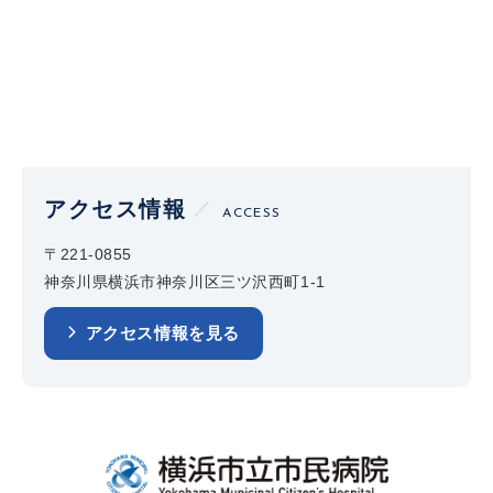
アクセス情報
ACCESS
〒221-0855
神奈川県横浜市神奈川区三ツ沢西町1-1
アクセス情報を見る