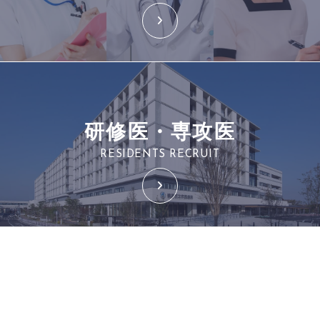
研修医・専攻医
RESIDENTS RECRUIT