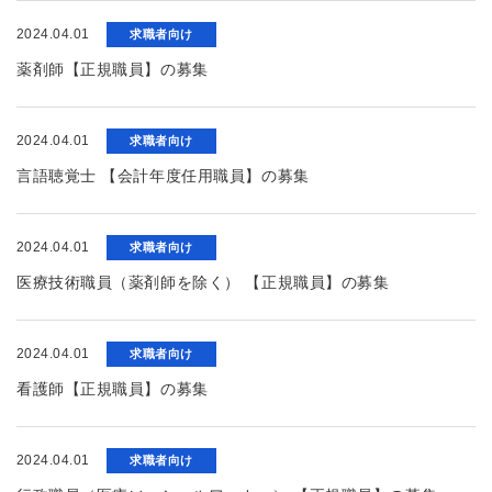
2024.04.01
求職者向け
薬剤師【正規職員】の募集
2024.04.01
求職者向け
言語聴覚士 【会計年度任用職員】の募集
2024.04.01
求職者向け
医療技術職員（薬剤師を除く） 【正規職員】の募集
2024.04.01
求職者向け
看護師【正規職員】の募集
2024.04.01
求職者向け