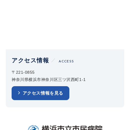
アクセス情報
ACCESS
〒221-0855
神奈川県横浜市神奈川区三ツ沢西町1-1
アクセス情報を見る