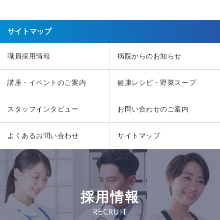
サイトマップ
職員採用情報
病院からのお知らせ
講座・イベントのご案内
健康レシピ・野菜スープ
スタッフインタビュー
お問い合わせのご案内
よくあるお問い合わせ
サイトマップ
採用情報
RECRUIT