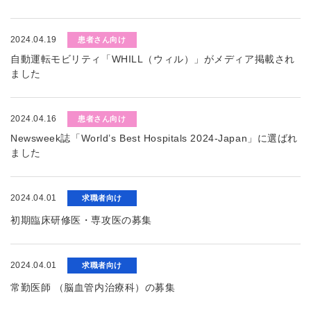
2024.04.19
患者さん向け
自動運転モビリティ「WHILL（ウィル）」がメディア掲載され
ました
2024.04.16
患者さん向け
Newsweek誌「World’s Best Hospitals 2024-Japan」に選ばれ
ました
2024.04.01
求職者向け
初期臨床研修医・専攻医の募集
2024.04.01
求職者向け
常勤医師 （脳血管内治療科）の募集