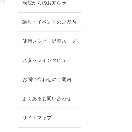
病院からのお知らせ
講座・イベントのご案内
健康レシピ・野菜スープ
スタッフインタビュー
お問い合わせのご案内
よくあるお問い合わせ
サイトマップ