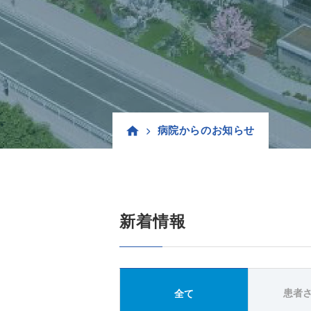
病院からのお知らせ
新着情報
患者
全て