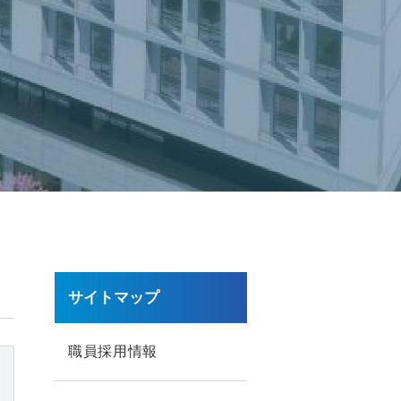
サイトマップ
職員採用情報