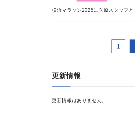
横浜マラソン2025に医療スタッフ
1
更新情報
更新情報はありません。