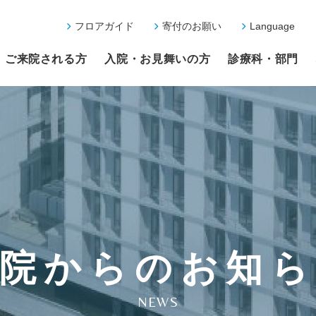
フロアガイド
寄付のお願い
Language
ご来院される方
入院・お見舞いの方
診療科・部門
院からのお知
NEWS