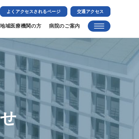
よくアクセスされるページ
交通アクセス
地域医療機関の方
病院のご案内
らせ