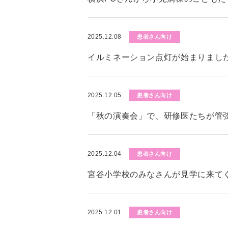
2025.12.08
患者さん向け
イルミネーション点灯が始まりまし
2025.12.05
患者さん向け
「秋の演奏会」で、研修医たちが管
2025.12.04
患者さん向け
宮谷小学校のみなさんが見学に来て
2025.12.01
患者さん向け