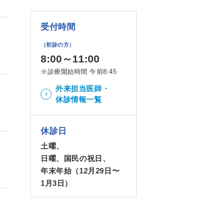
受付時間
（初診の方）
8:00～11:00
※診療開始時間 午前8:45
外来担当医師・
休診情報一覧
休診日
土曜、
日曜、国民の祝日、
年末年始（12月29日〜
1月3日）