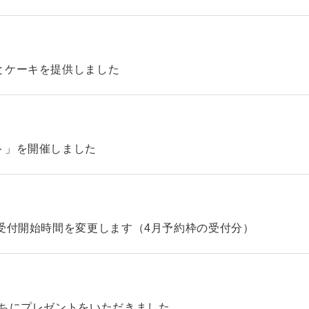
とケーキを提供しました
ト」を開催しました
受付開始時間を変更します（4月予約枠の受付分）
たちにプレゼントをいただきました