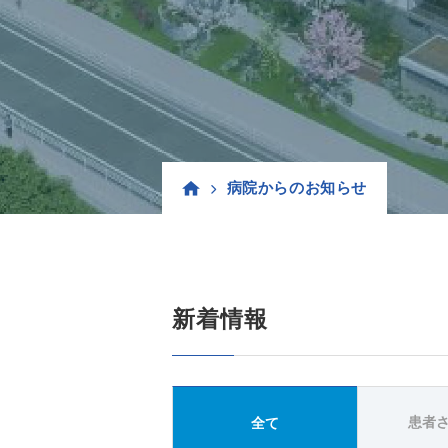
病院からのお知らせ
新着情報
患者
全て