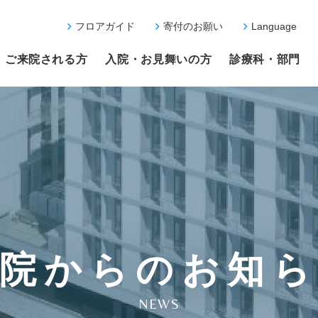
フロアガイド
寄付のお願い
Language
ご来院される方
入院・お見舞いの方
診療科・部門
院からのお知
NEWS