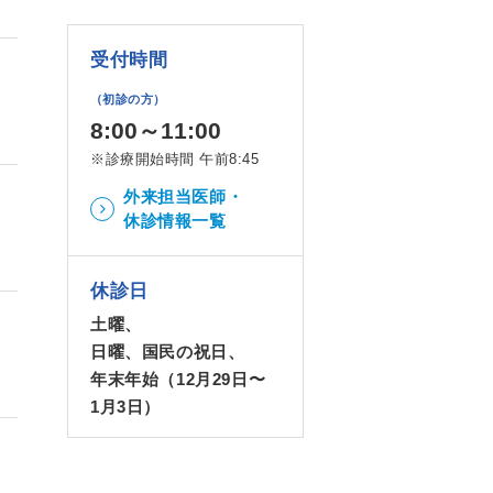
受付時間
（初診の方）
8:00～11:00
※診療開始時間 午前8:45
外来担当医師・
休診情報一覧
休診日
土曜、
日曜、国民の祝日、
年末年始（12月29日〜
1月3日）