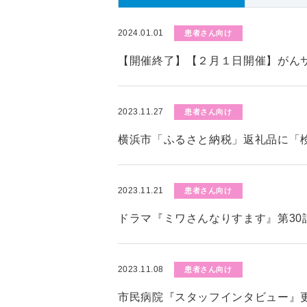
2024.01.01
患者さん向け
【開催終了】【２月１日開催】がん
2023.11.27
患者さん向け
横浜市「ふるさと納税」返礼品に「
2023.11.21
患者さん向け
ドラマ『ミワさんなりすます』第30
2023.11.08
患者さん向け
市民病院『スタッフインタビュー』