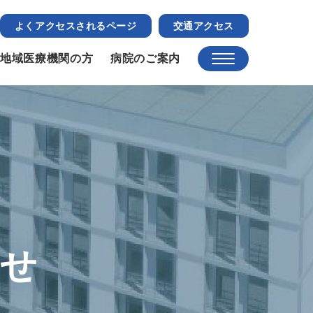
よくアクセスされるページ
交通アクセス
地域医療機関の方
病院のご案内
らせ