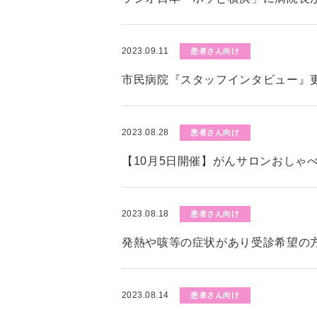
2023.09.11
患者さん向け
市民病院『スタッフインタビュー』
2023.08.28
患者さん向け
【10月5日開催】がんサロンおしゃ
2023.08.18
患者さん向け
発熱や咳等の症状があり受診希望の
2023.08.14
患者さん向け