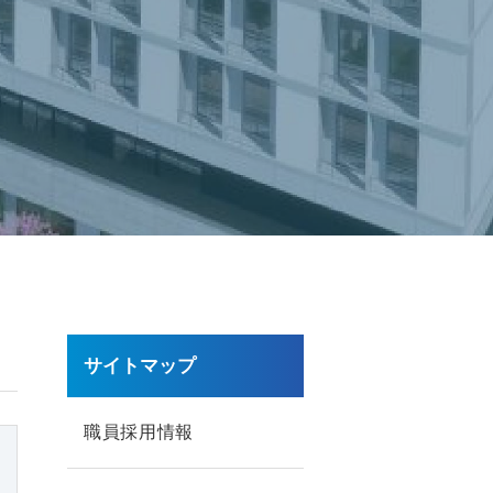
サイトマップ
職員採用情報