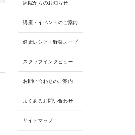
病院からのお知らせ
講座・イベントのご案内
健康レシピ・野菜スープ
スタッフインタビュー
お問い合わせのご案内
よくあるお問い合わせ
サイトマップ