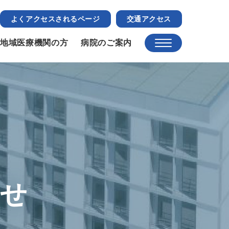
よくアクセスされるページ
交通アクセス
地域医療機関の方
病院のご案内
らせ