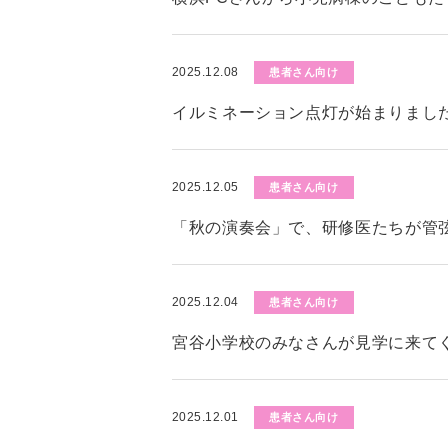
2025.12.08
患者さん向け
イルミネーション点灯が始まりまし
2025.12.05
患者さん向け
「秋の演奏会」で、研修医たちが管
2025.12.04
患者さん向け
宮谷小学校のみなさんが見学に来て
2025.12.01
患者さん向け