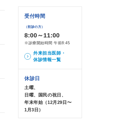
受付時間
（初診の方）
8:00～11:00
※診療開始時間 午前8:45
外来担当医師・
休診情報一覧
休診日
土曜、
日曜、国民の祝日、
年末年始（12月29日〜
1月3日）