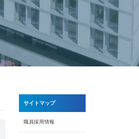
サイトマップ
職員採用情報