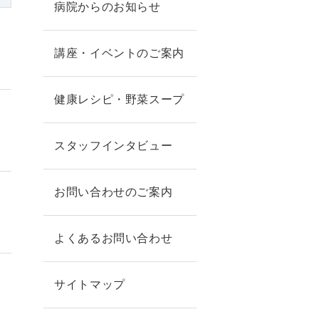
病院からのお知らせ
講座・イベントのご案内
健康レシピ・野菜スープ
スタッフインタビュー
お問い合わせのご案内
よくあるお問い合わせ
サイトマップ