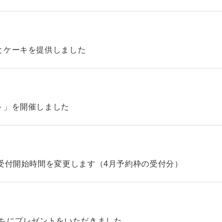
とケーキを提供しました
ト」を開催しました
受付開始時間を変更します（4月予約枠の受付分）
たちにプレゼントをいただきました