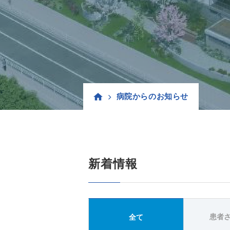
病院からのお知らせ
新着情報
患者
全て