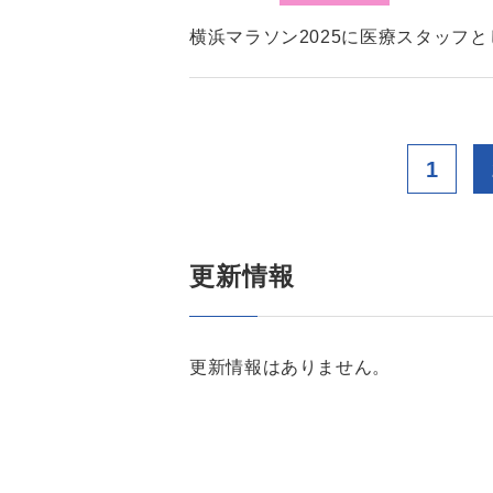
横浜マラソン2025に医療スタッフ
1
更新情報
更新情報はありません。