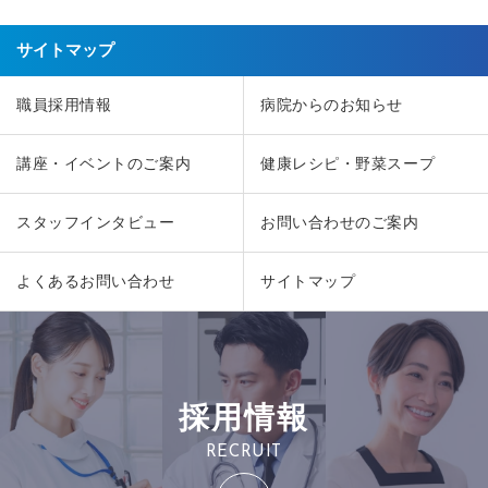
サイトマップ
職員採用情報
病院からのお知らせ
講座・イベントのご案内
健康レシピ・野菜スープ
スタッフインタビュー
お問い合わせのご案内
よくあるお問い合わせ
サイトマップ
採用情報
RECRUIT