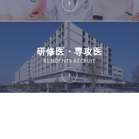
研修医・専攻医
RESIDENTS RECRUIT