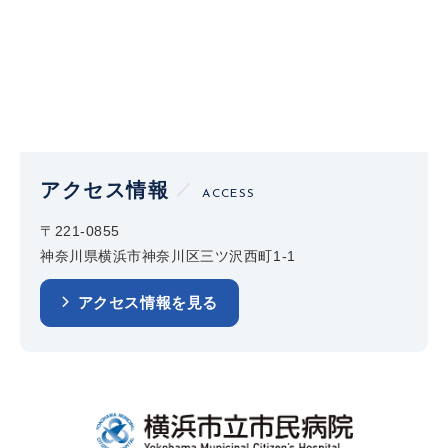
アクセス情報
ACCESS
〒221-0855
神奈川県横浜市神奈川区三ツ沢西町1-1
アクセス情報を見る