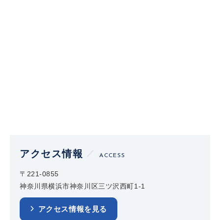
アクセス情報
ACCESS
〒221-0855
神奈川県横浜市神奈川区三ツ沢西町1-1
アクセス情報を見る