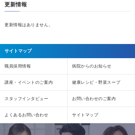
更新情報
更新情報はありません。
サイトマップ
職員採用情報
病院からのお知らせ
講座・イベントのご案内
健康レシピ・野菜スープ
スタッフインタビュー
お問い合わせのご案内
よくあるお問い合わせ
サイトマップ