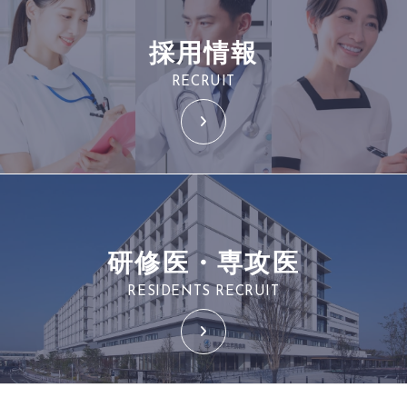
採用情報
RECRUIT
研修医・専攻医
RESIDENTS RECRUIT