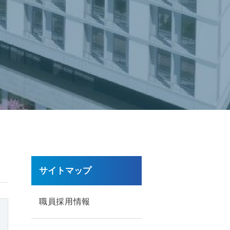
サイトマップ
職員採用情報