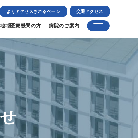
よくアクセスされるページ
交通アクセス
地域医療機関の方
病院のご案内
らせ