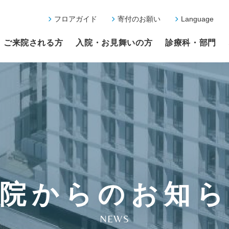
フロアガイド
寄付のお願い
Language
ご来院される方
入院・お見舞いの方
診療科・部門
院からのお知
NEWS