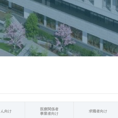
医療関係者
さん向け
求職者向け
事業者向け