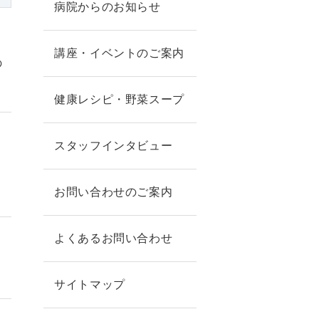
病院からのお知らせ
講座・イベントのご案内
の
健康レシピ・野菜スープ
スタッフインタビュー
お問い合わせのご案内
よくあるお問い合わせ
サイトマップ