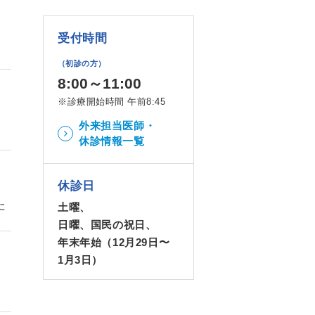
受付時間
（初診の方）
8:00～11:00
※診療開始時間 午前8:45
外来担当医師・
休診情報一覧
休診日
た
土曜、
日曜、国民の祝日、
年末年始（12月29日〜
1月3日）