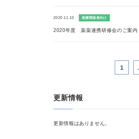
2020.11.10
医療関係者向け
2020年度 薬薬連携研修会のご案内
1
更新情報
更新情報はありません。