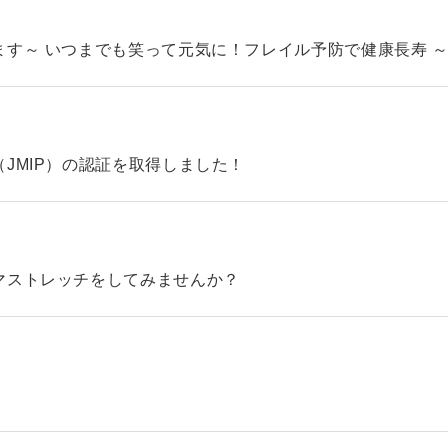
す～ いつまでも笑って元気に！フレイル予防で健康長寿 
JMIP）の認証を取得しました！
マストレッチをしてみませんか？