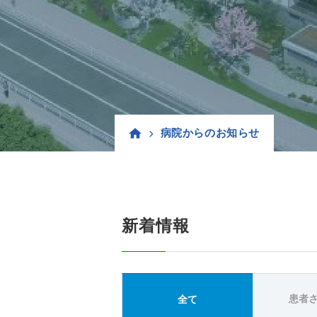
病院からのお知らせ
新着情報
患者
全て