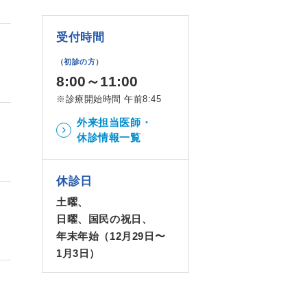
受付時間
（初診の方）
8:00～11:00
※診療開始時間 午前8:45
外来担当医師・
休診情報一覧
休診日
土曜、
日曜、国民の祝日、
年末年始（12月29日〜
1月3日）