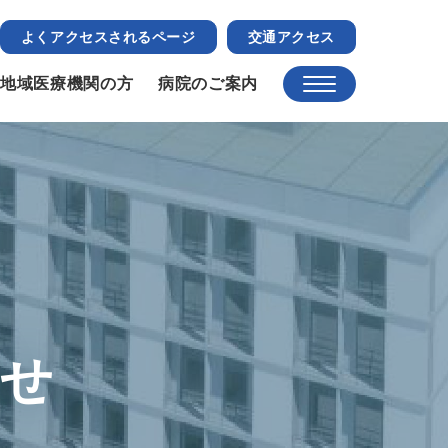
よくアクセスされるページ
交通アクセス
地域医療機関の方
病院のご案内
らせ