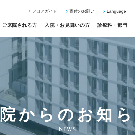
フロアガイド
寄付のお願い
Language
ご来院される方
入院・お見舞いの方
診療科・部門
院からのお知
NEWS