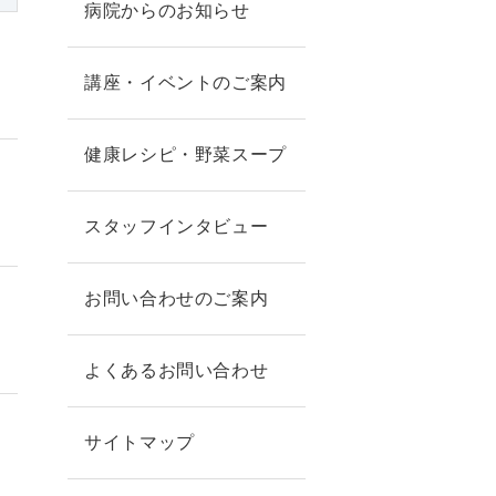
病院からのお知らせ
講座・イベントのご案内
健康レシピ・野菜スープ
スタッフインタビュー
お問い合わせのご案内
よくあるお問い合わせ
サイトマップ