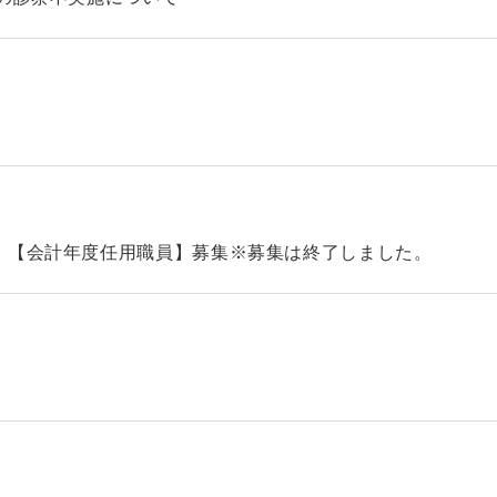
）【会計年度任用職員】募集※募集は終了しました。