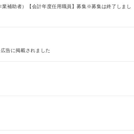
作業補助者）【会計年度任用職員】募集※募集は終了しまし
発広告に掲載されました