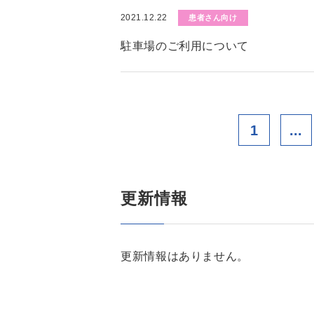
2021.12.22
患者さん向け
駐車場のご利用について
1
...
更新情報
更新情報はありません。