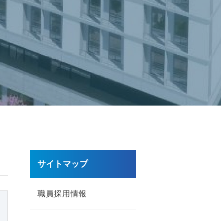
サイトマップ
職員採用情報