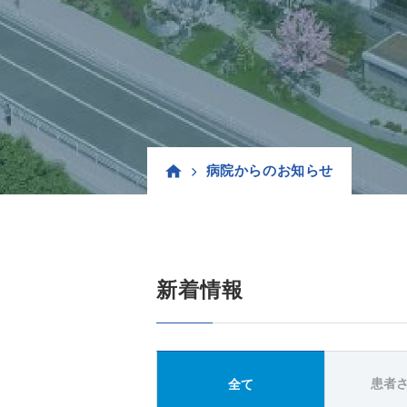
病院からのお知らせ
新着情報
患者
全て