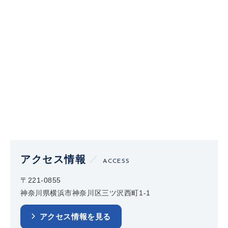
アクセス情報
ACCESS
〒221-0855
神奈川県横浜市神奈川区三ツ沢西町1-1
アクセス情報を見る