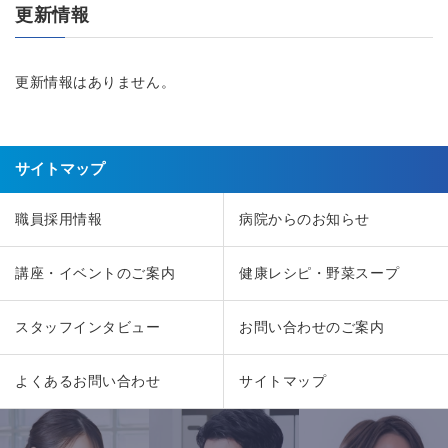
更新情報
更新情報はありません。
サイトマップ
職員採用情報
病院からのお知らせ
講座・イベントのご案内
健康レシピ・野菜スープ
スタッフインタビュー
お問い合わせのご案内
よくあるお問い合わせ
サイトマップ