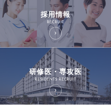
採用情報
RECRUIT
研修医・専攻医
RESIDENTS RECRUIT