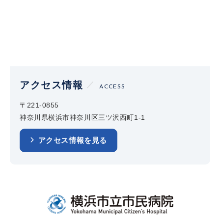
アクセス情報
ACCESS
〒221-0855
神奈川県横浜市神奈川区三ツ沢西町1-1
アクセス情報を見る