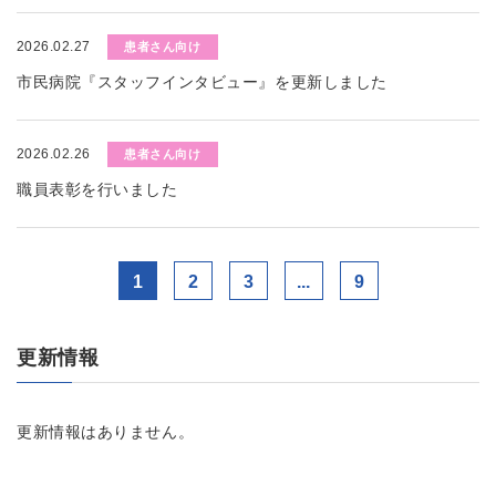
2026.02.27
患者さん向け
市民病院『スタッフインタビュー』を更新しました
2026.02.26
患者さん向け
職員表彰を行いました
1
2
3
...
9
更新情報
更新情報はありません。