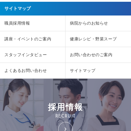
サイトマップ
職員採用情報
病院からのお知らせ
講座・イベントのご案内
健康レシピ・野菜スープ
スタッフインタビュー
お問い合わせのご案内
よくあるお問い合わせ
サイトマップ
採用情報
RECRUIT