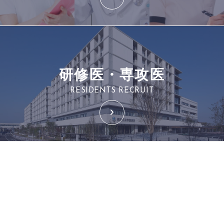
研修医・専攻医
RESIDENTS RECRUIT