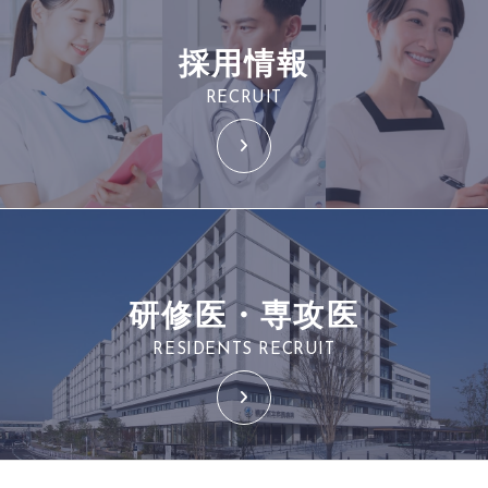
採用情報
RECRUIT
研修医・専攻医
RESIDENTS RECRUIT