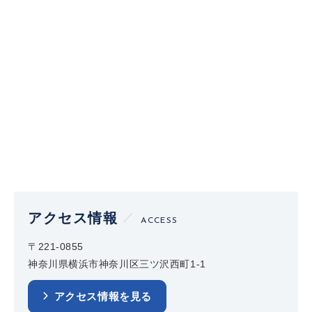
アクセス情報
ACCESS
〒221-0855
神奈川県横浜市神奈川区三ツ沢西町1-1
アクセス情報を見る