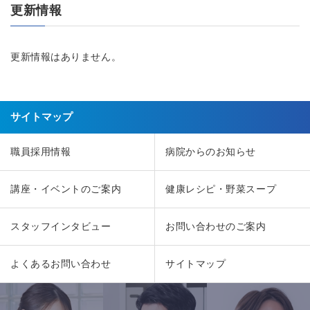
更新情報
更新情報はありません。
サイトマップ
職員採用情報
病院からのお知らせ
講座・イベントのご案内
健康レシピ・野菜スープ
スタッフインタビュー
お問い合わせのご案内
よくあるお問い合わせ
サイトマップ