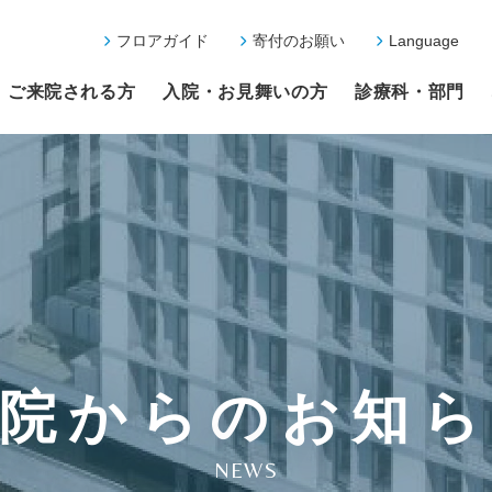
フロアガイド
寄付のお願い
Language
ご来院される方
入院・お見舞いの方
診療科・部門
院からのお知
NEWS