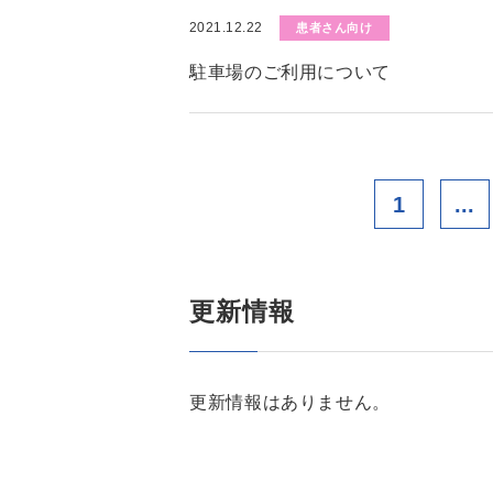
2021.12.22
患者さん向け
駐車場のご利用について
1
...
更新情報
更新情報はありません。