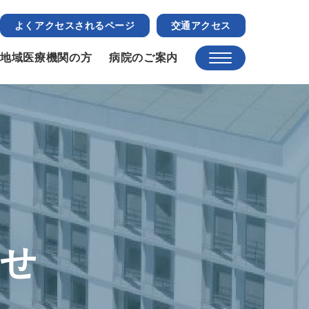
よくアクセスされるページ
交通アクセス
地域医療機関の方
病院のご案内
らせ