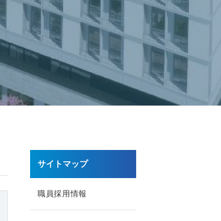
サイトマップ
職員採用情報