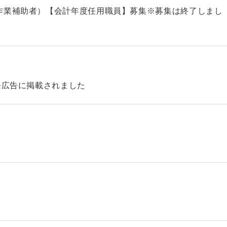
作業補助者）【会計年度任用職員】募集※募集は終了しまし
発広告に掲載されました