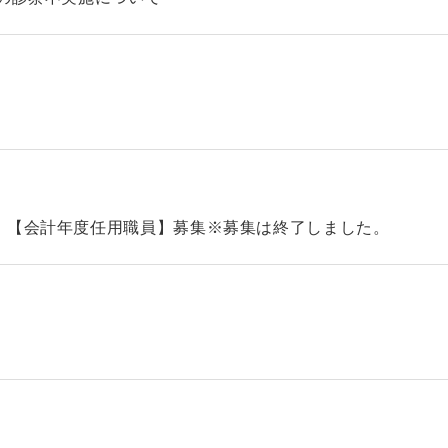
）【会計年度任用職員】募集※募集は終了しました。