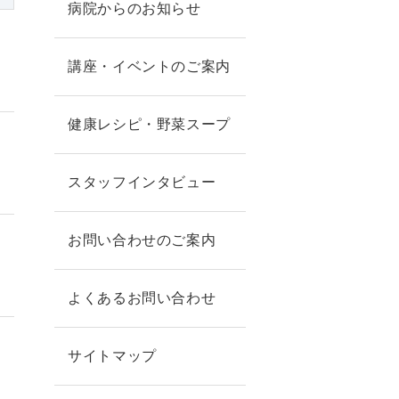
病院からのお知らせ
講座・イベントのご案内
健康レシピ・野菜スープ
スタッフインタビュー
お問い合わせのご案内
よくあるお問い合わせ
サイトマップ