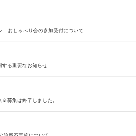
ン おしゃべり会の参加受付について
関する重要なお知らせ
集※募集は終了しました。
の診察不実施について