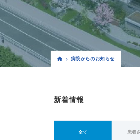
病院からのお知らせ
新着情報
患者
全て