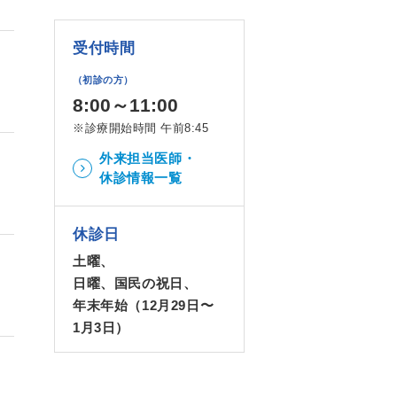
受付時間
（初診の方）
8:00～11:00
※診療開始時間 午前8:45
外来担当医師・
休診情報一覧
休診日
土曜、
日曜、国民の祝日、
年末年始（12月29日〜
1月3日）