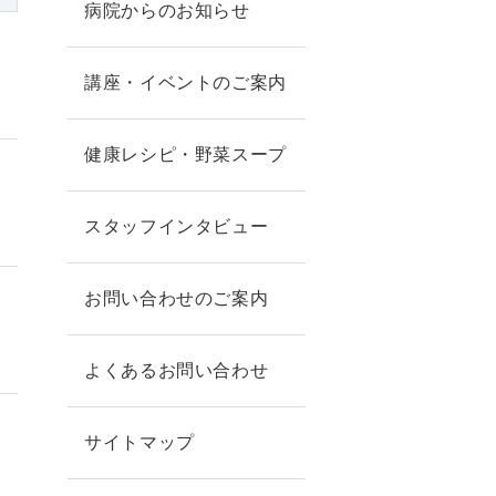
病院からのお知らせ
講座・イベントのご案内
健康レシピ・野菜スープ
スタッフインタビュー
お問い合わせのご案内
よくあるお問い合わせ
サイトマップ