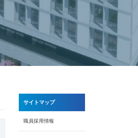
サイトマップ
職員採用情報