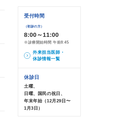
受付時間
（初診の方）
8:00～11:00
※診療開始時間 午前8:45
外来担当医師・
休診情報一覧
休診日
土曜、
日曜、国民の祝日、
年末年始（12月29日〜
1月3日）