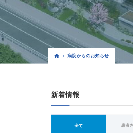
病院からのお知らせ
新着情報
患者
全て