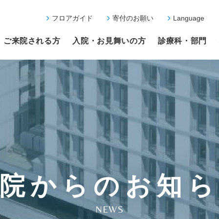
フロアガイド
寄付のお願い
Language
ご来院される方
入院・お見舞いの方
診療科・部門
院からのお知
NEWS