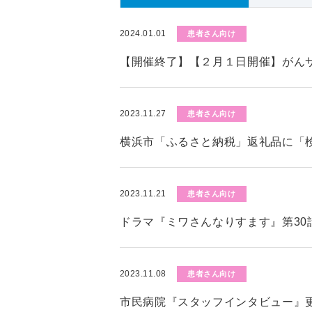
2024.01.01
患者さん向け
【開催終了】【２月１日開催】がん
2023.11.27
患者さん向け
横浜市「ふるさと納税」返礼品に「
2023.11.21
患者さん向け
ドラマ『ミワさんなりすます』第30
2023.11.08
患者さん向け
市民病院『スタッフインタビュー』