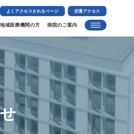
よくアクセスされるページ
交通アクセス
地域医療機関の方
病院のご案内
らせ