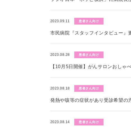
2023.09.11
患者さん向け
市民病院『スタッフインタビュー』
2023.08.28
患者さん向け
【10月5日開催】がんサロンおしゃ
2023.08.18
患者さん向け
発熱や咳等の症状があり受診希望の
2023.08.14
患者さん向け