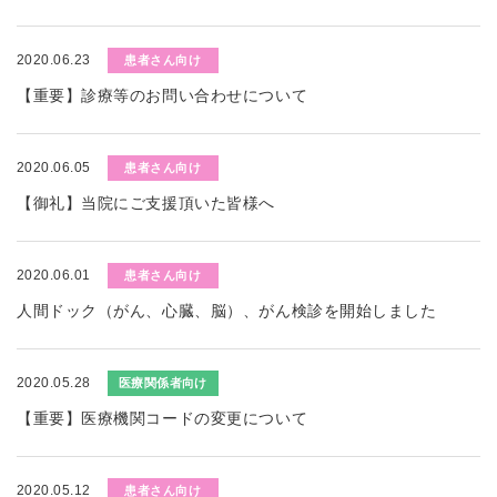
2020.06.23
患者さん向け
【重要】診療等のお問い合わせについて
2020.06.05
患者さん向け
【御礼】当院にご支援頂いた皆様へ
2020.06.01
患者さん向け
人間ドック（がん、心臓、脳）、がん検診を開始しました
2020.05.28
医療関係者向け
【重要】医療機関コードの変更について
2020.05.12
患者さん向け