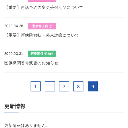
【重要】再診予約の変更受付期間について
2020.04.28
患者さん向け
【重要】新病院移転・外来診療について
2020.03.31
医療関係者向け
医療機関番号変更のお知らせ
1
...
7
8
9
更新情報
更新情報はありません。