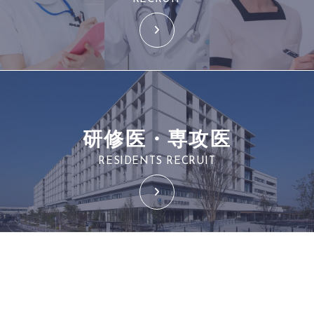
研修医・専攻医
RESIDENTS RECRUIT