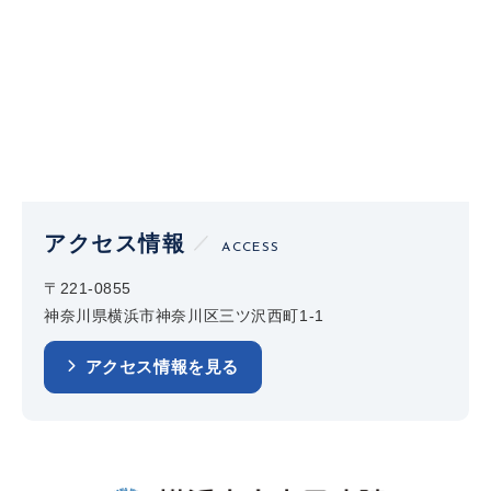
アクセス情報
ACCESS
〒221-0855
神奈川県横浜市神奈川区三ツ沢西町1-1
アクセス情報を見る