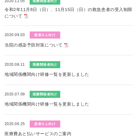
2020.11.05
医療関係者向け
令和2年11月8日（日）、11月15日（日）の救急患者の受入制限
について
2020.09.03
患者さん向け
当院の感染予防対策について
2020.08.11
医療関係者向け
地域関係機関向け研修一覧を更新しました
2020.07.09
医療関係者向け
地域関係機関向け研修一覧を更新しました
2020.06.25
患者さん向け
医療費あと払いサービスのご案内