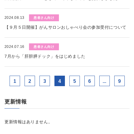
2024.08.13
患者さん向け
【９月５日開催】がんサロンおしゃべり会の参加受付について
2024.07.16
患者さん向け
7月から「肝胆膵ドック」をはじめました
1
2
3
4
5
6
...
9
更新情報
更新情報はありません。