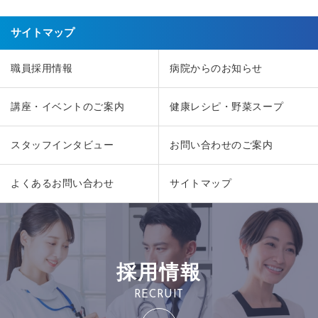
サイトマップ
職員採用情報
病院からのお知らせ
講座・イベントのご案内
健康レシピ・野菜スープ
スタッフインタビュー
お問い合わせのご案内
よくあるお問い合わせ
サイトマップ
採用情報
RECRUIT