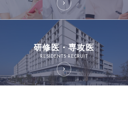
研修医・専攻医
RESIDENTS RECRUIT