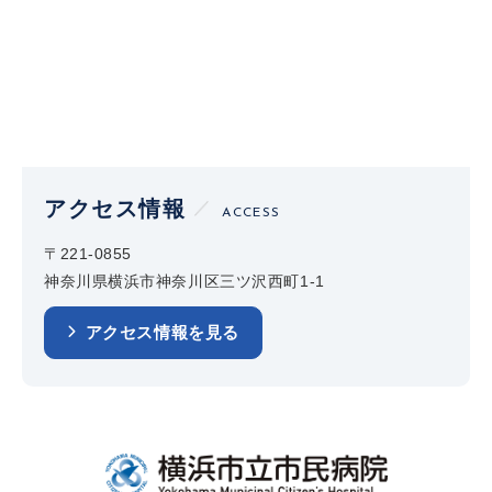
アクセス情報
ACCESS
〒221-0855
神奈川県横浜市神奈川区三ツ沢西町1-1
アクセス情報を見る