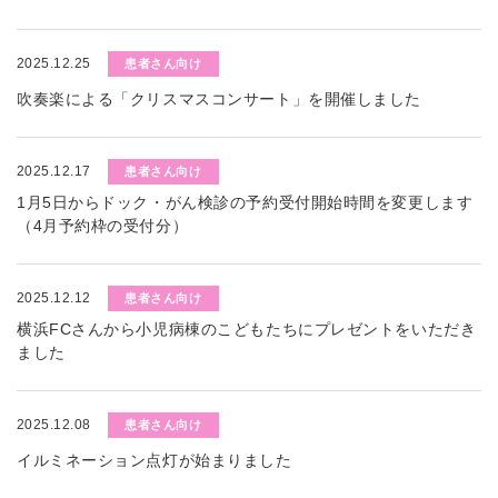
2025.12.25
患者さん向け
吹奏楽による「クリスマスコンサート」を開催しました
2025.12.17
患者さん向け
1月5日からドック・がん検診の予約受付開始時間を変更します
（4月予約枠の受付分）
2025.12.12
患者さん向け
横浜FCさんから小児病棟のこどもたちにプレゼントをいただき
ました
2025.12.08
患者さん向け
イルミネーション点灯が始まりました