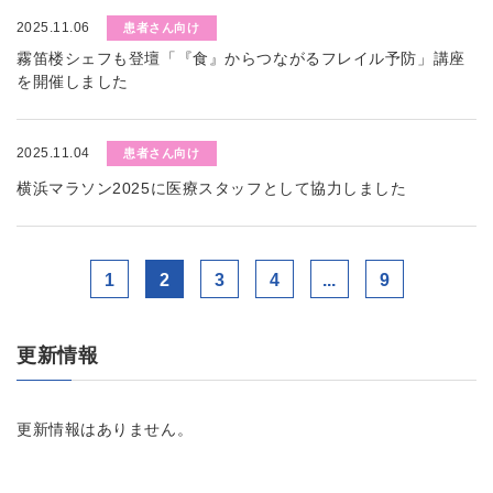
2025.11.06
患者さん向け
霧笛楼シェフも登壇「『食』からつながるフレイル予防」講座
を開催しました
2025.11.04
患者さん向け
横浜マラソン2025に医療スタッフとして協力しました
1
2
3
4
...
9
更新情報
更新情報はありません。