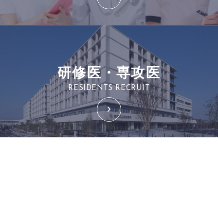
研修医・専攻医
RESIDENTS RECRUIT