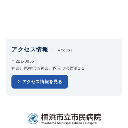
アクセス情報
ACCESS
〒221-0855
神奈川県横浜市神奈川区三ツ沢西町1-1
アクセス情報を見る