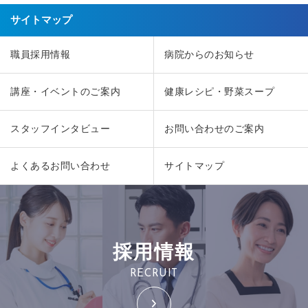
サイトマップ
職員採用情報
病院からのお知らせ
講座・イベントのご案内
健康レシピ・野菜スープ
スタッフインタビュー
お問い合わせのご案内
よくあるお問い合わせ
サイトマップ
採用情報
RECRUIT