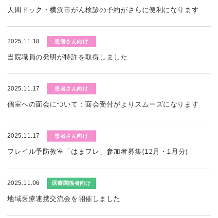
人間ドック・横浜市がん検診の予約がさらに便利になります
2025.11.18
患者さん向け
当院職員の発明が特許を取得しました
2025.11.17
患者さん向け
個室への面会について：面会受付がよりスムーズになります
2025.11.17
患者さん向け
フレイル予防教室「はまフレ」参加者募集(12月・1月分)
2025.11.06
医療関係者向け
地域医療連携交流会を開催しました