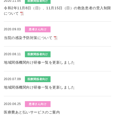
2020.11.05
医療関係者向け
令和2年11月8日（日）、11月15日（日）の救急患者の受入制限
について
2020.09.03
患者さん向け
当院の感染予防対策について
2020.08.11
医療関係者向け
地域関係機関向け研修一覧を更新しました
2020.07.09
医療関係者向け
地域関係機関向け研修一覧を更新しました
2020.06.25
患者さん向け
医療費あと払いサービスのご案内