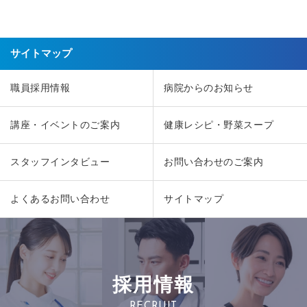
サイトマップ
職員採用情報
病院からのお知らせ
講座・イベントのご案内
健康レシピ・野菜スープ
スタッフインタビュー
お問い合わせのご案内
よくあるお問い合わせ
サイトマップ
採用情報
RECRUIT