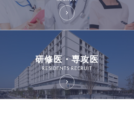
研修医・専攻医
RESIDENTS RECRUIT