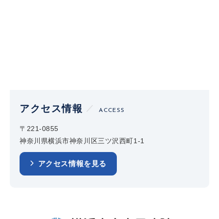
アクセス情報
ACCESS
〒221-0855
神奈川県横浜市神奈川区三ツ沢西町1-1
アクセス情報を見る