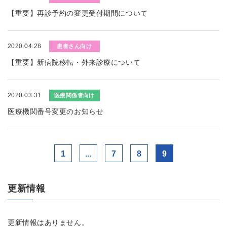
【重要】再診予約の変更受付期間について
2020.04.28
患者さん向け
【重要】新病院移転・外来診療について
2020.03.31
医療関係者向け
医療機関番号変更のお知らせ
1
...
7
8
9
更新情報
更新情報はありません。