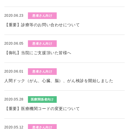
2020.06.23
患者さん向け
【重要】診療等のお問い合わせについて
2020.06.05
患者さん向け
【御礼】当院にご支援頂いた皆様へ
2020.06.01
患者さん向け
人間ドック（がん、心臓、脳）、がん検診を開始しました
2020.05.28
医療関係者向け
【重要】医療機関コードの変更について
2020.05.12
患者さん向け