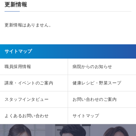
更新情報
更新情報はありません。
サイトマップ
職員採用情報
病院からのお知らせ
講座・イベントのご案内
健康レシピ・野菜スープ
スタッフインタビュー
お問い合わせのご案内
よくあるお問い合わせ
サイトマップ