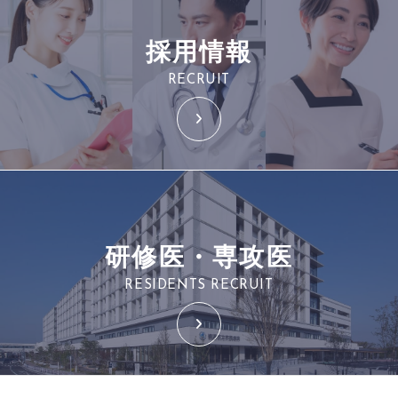
採用情報
RECRUIT
研修医・専攻医
RESIDENTS RECRUIT