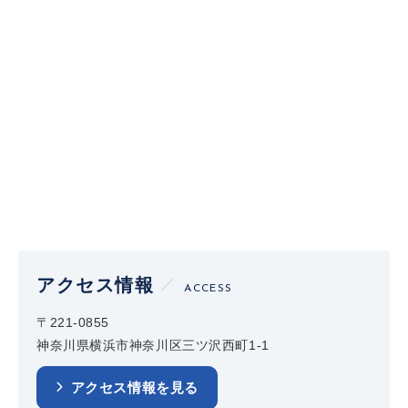
アクセス情報
ACCESS
〒221-0855
神奈川県横浜市神奈川区三ツ沢西町1-1
アクセス情報を見る