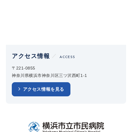
アクセス情報
ACCESS
〒221-0855
神奈川県横浜市神奈川区三ツ沢西町1-1
アクセス情報を見る