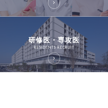
研修医・専攻医
RESIDENTS RECRUIT