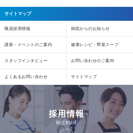
サイトマップ
職員採用情報
病院からのお知らせ
講座・イベントのご案内
健康レシピ・野菜スープ
スタッフインタビュー
お問い合わせのご案内
よくあるお問い合わせ
サイトマップ
採用情報
RECRUIT