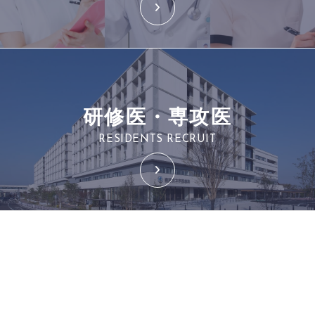
研修医・専攻医
RESIDENTS RECRUIT