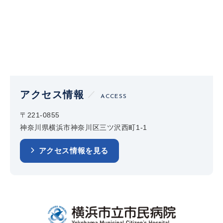
アクセス情報
ACCESS
〒221-0855
神奈川県横浜市神奈川区三ツ沢西町1-1
アクセス情報を見る