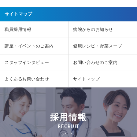
サイトマップ
職員採用情報
病院からのお知らせ
講座・イベントのご案内
健康レシピ・野菜スープ
スタッフインタビュー
お問い合わせのご案内
よくあるお問い合わせ
サイトマップ
採用情報
RECRUIT