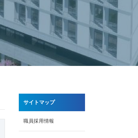
サイトマップ
職員採用情報