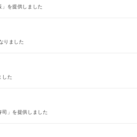
飯」を提供しました
になりました
ました
寿司」を提供しました