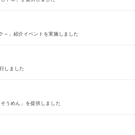
ック～」紹介イベントを実施しました
4を発行しました
「そうめん」を提供しました