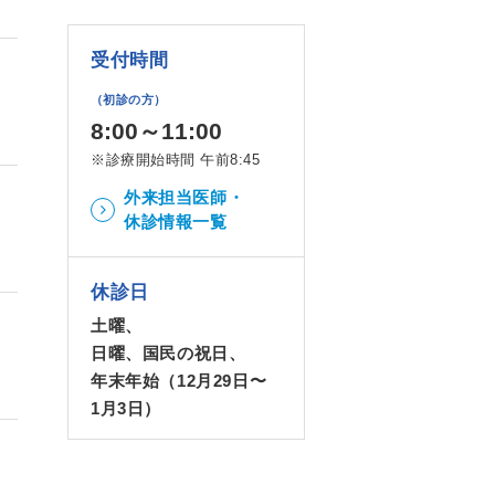
受付時間
（初診の方）
8:00～11:00
※診療開始時間 午前8:45
外来担当医師・
休診情報一覧
休診日
土曜、
日曜、国民の祝日、
年末年始（12月29日〜
1月3日）