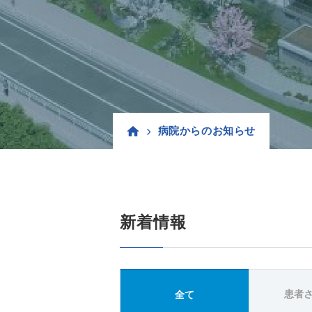
病院からのお知らせ
新着情報
患者
全て