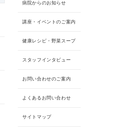
病院からのお知らせ
講座・イベントのご案内
健康レシピ・野菜スープ
スタッフインタビュー
お問い合わせのご案内
よくあるお問い合わせ
サイトマップ