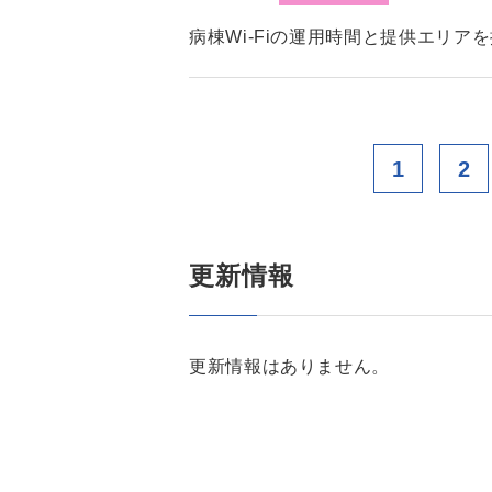
病棟Wi-Fiの運用時間と提供エリア
1
2
更新情報
更新情報はありません。