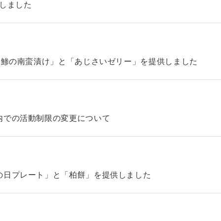
始しました
「鯵の南蛮漬け」と「あじさいゼリー」を提供しました
内での活動制限の変更について
の日プレート」と「柏餅」を提供しました