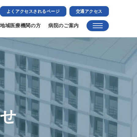
よくアクセスされるページ
交通アクセス
地域医療機関の方
病院のご案内
らせ