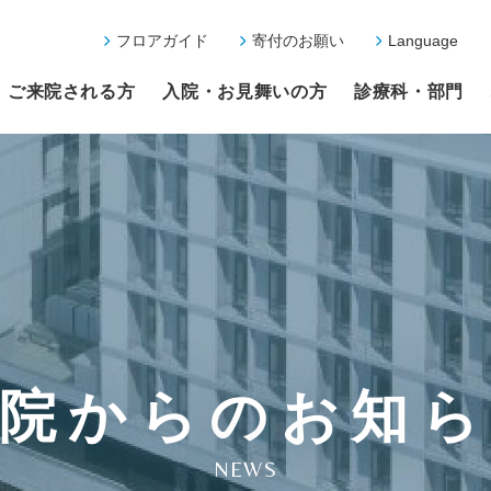
フロアガイド
寄付のお願い
Language
ご来院される方
入院・お見舞いの方
診療科・部門
院からのお知
NEWS