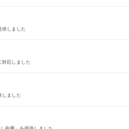
提供しました
に対応しました
供しました
やし中華」を提供しました