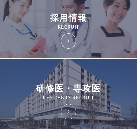
採用情報
RECRUIT
研修医・専攻医
RESIDENTS RECRUIT