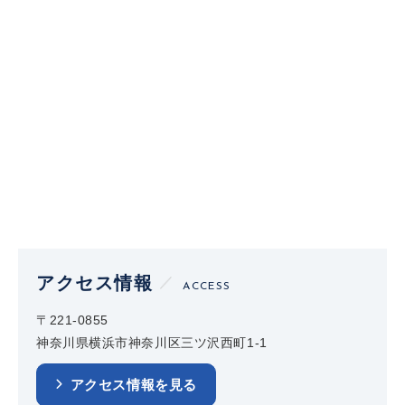
アクセス情報
ACCESS
〒221-0855
神奈川県横浜市神奈川区三ツ沢西町1-1
アクセス情報を見る