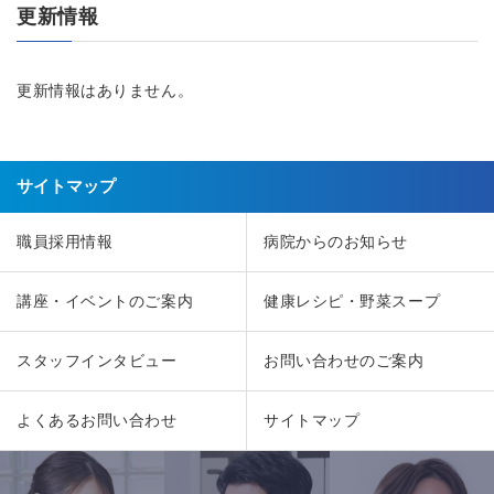
更新情報
更新情報はありません。
サイトマップ
職員採用情報
病院からのお知らせ
講座・イベントのご案内
健康レシピ・野菜スープ
スタッフインタビュー
お問い合わせのご案内
よくあるお問い合わせ
サイトマップ