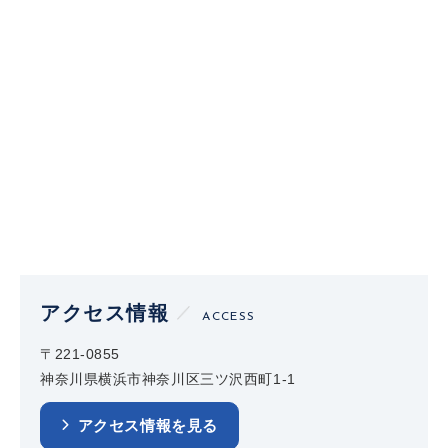
アクセス情報
ACCESS
〒221-0855
神奈川県横浜市神奈川区三ツ沢西町1-1
アクセス情報を見る