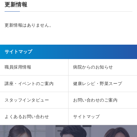
更新情報
更新情報はありません。
サイトマップ
職員採用情報
病院からのお知らせ
講座・イベントのご案内
健康レシピ・野菜スープ
スタッフインタビュー
お問い合わせのご案内
よくあるお問い合わせ
サイトマップ