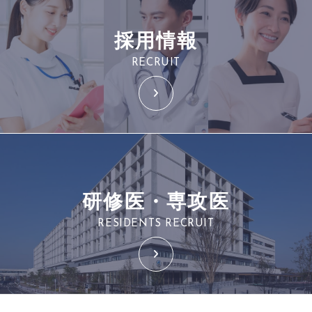
採用情報
RECRUIT
研修医・専攻医
RESIDENTS RECRUIT