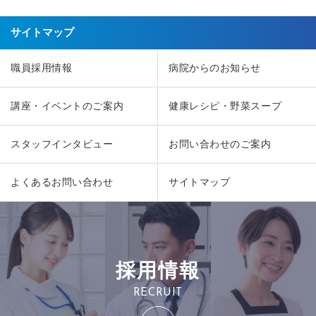
サイトマップ
職員採用情報
病院からのお知らせ
講座・イベントのご案内
健康レシピ・野菜スープ
スタッフインタビュー
お問い合わせのご案内
よくあるお問い合わせ
サイトマップ
採用情報
RECRUIT