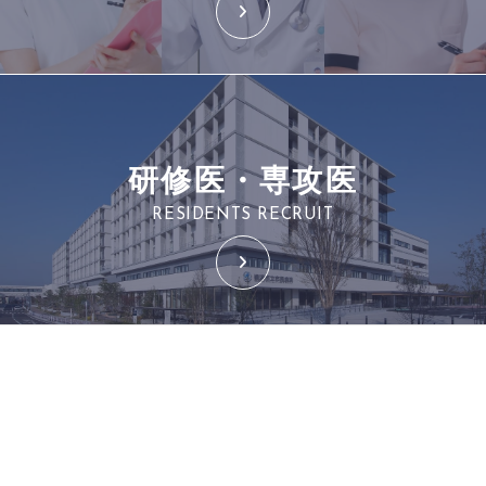
研修医・専攻医
RESIDENTS RECRUIT