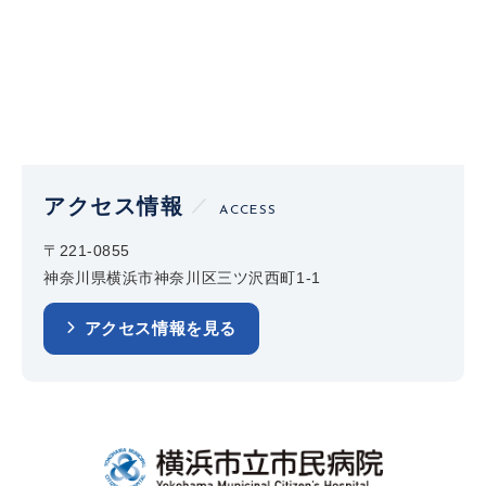
アクセス情報
ACCESS
〒221-0855
神奈川県横浜市神奈川区三ツ沢西町1-1
アクセス情報を見る