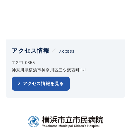
アクセス情報
ACCESS
〒221-0855
神奈川県横浜市神奈川区三ツ沢西町1-1
アクセス情報を見る