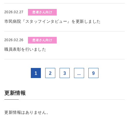
2026.02.27
患者さん向け
市民病院『スタッフインタビュー』を更新しました
2026.02.26
患者さん向け
職員表彰を行いました
1
2
3
...
9
更新情報
更新情報はありません。