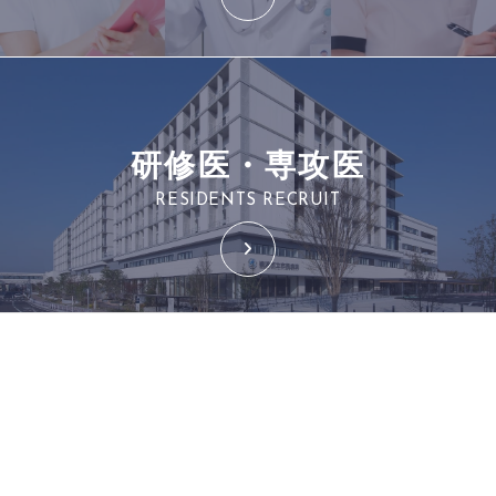
研修医・専攻医
RESIDENTS RECRUIT