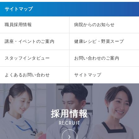
サイトマップ
職員採用情報
病院からのお知らせ
講座・イベントのご案内
健康レシピ・野菜スープ
スタッフインタビュー
お問い合わせのご案内
よくあるお問い合わせ
サイトマップ
採用情報
RECRUIT