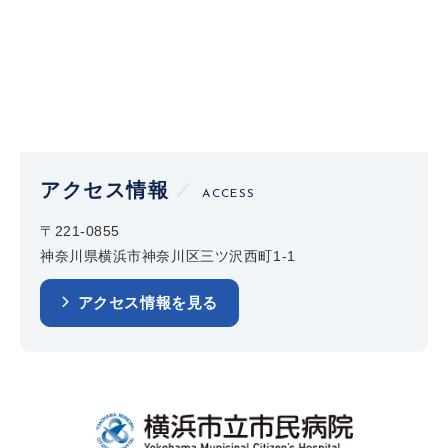
アクセス情報
ACCESS
〒221-0855
神奈川県横浜市神奈川区三ツ沢西町1-1
アクセス情報を見る