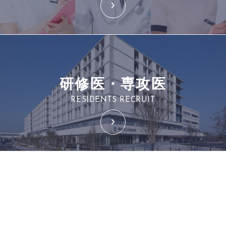
研修医・専攻医
RESIDENTS RECRUIT