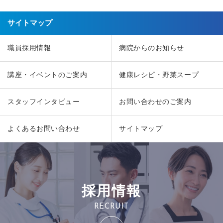
サイトマップ
職員採用情報
病院からのお知らせ
講座・イベントのご案内
健康レシピ・野菜スープ
スタッフインタビュー
お問い合わせのご案内
よくあるお問い合わせ
サイトマップ
採用情報
RECRUIT