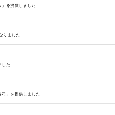
飯」を提供しました
になりました
ました
寿司」を提供しました