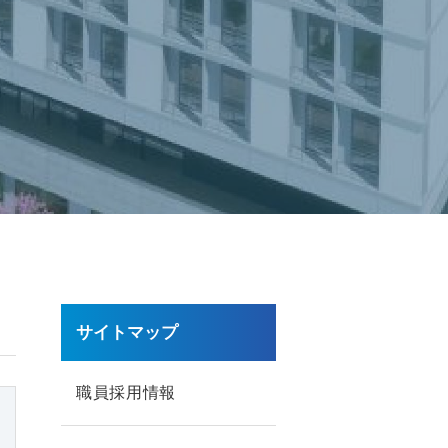
サイトマップ
職員採用情報