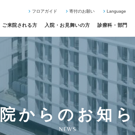
フロアガイド
寄付のお願い
Language
ご来院される方
入院・お見舞いの方
診療科・部門
院からのお知
NEWS