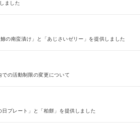
始しました
「鯵の南蛮漬け」と「あじさいゼリー」を提供しました
内での活動制限の変更について
の日プレート」と「柏餅」を提供しました