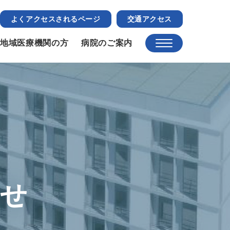
よくアクセスされるページ
交通アクセス
地域医療機関の方
病院のご案内
らせ