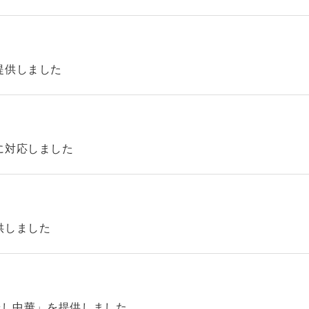
提供しました
に対応しました
供しました
やし中華」を提供しました