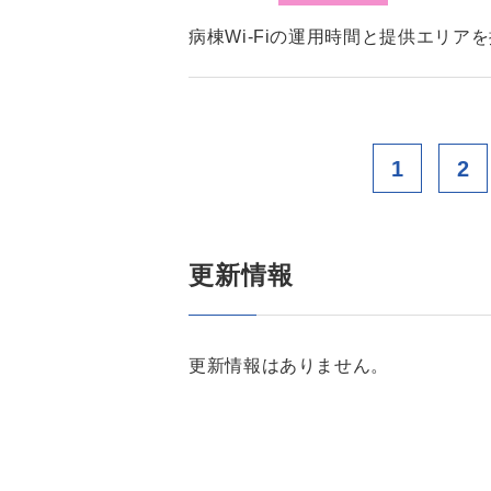
病棟Wi-Fiの運用時間と提供エリア
1
2
更新情報
更新情報はありません。