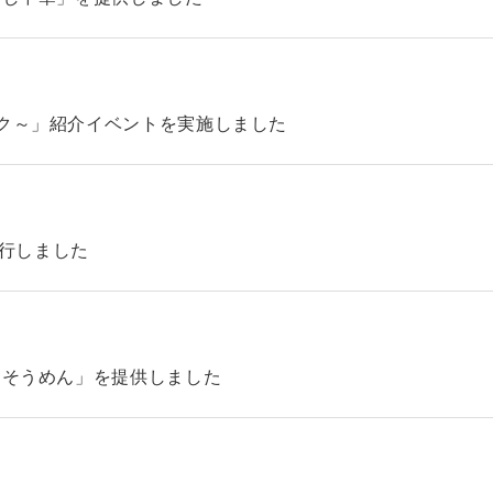
ック～」紹介イベントを実施しました
4を発行しました
「そうめん」を提供しました