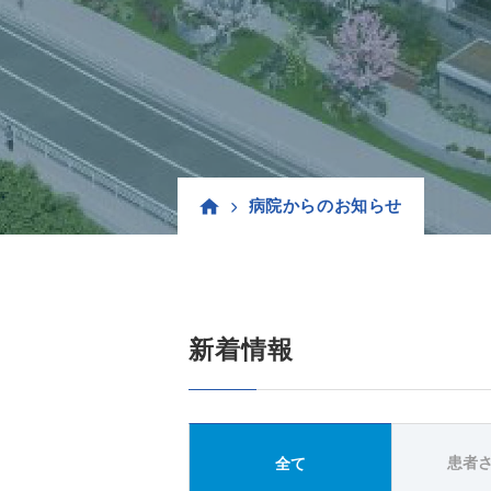
病院からのお知らせ
新着情報
患者
全て