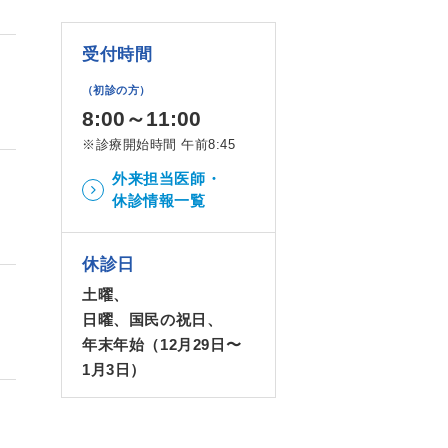
受付時間
（初診の方）
8:00～11:00
※診療開始時間 午前8:45
外来担当医師・
休診情報一覧
休診日
土曜、
日曜、国民の祝日、
年末年始（12月29日〜
1月3日）