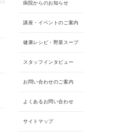
病院からのお知らせ
講座・イベントのご案内
健康レシピ・野菜スープ
スタッフインタビュー
お問い合わせのご案内
よくあるお問い合わせ
サイトマップ