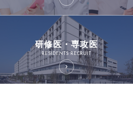
研修医・専攻医
RESIDENTS RECRUIT