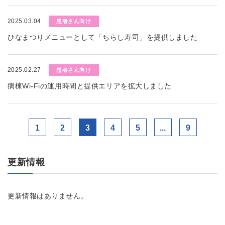
2025.03.04
患者さん向け
ひなまつりメニューとして「ちらし寿司」を提供しました
2025.02.27
患者さん向け
病棟Wi-Fiの運用時間と提供エリアを拡大しました
1
2
3
4
5
...
9
更新情報
更新情報はありません。