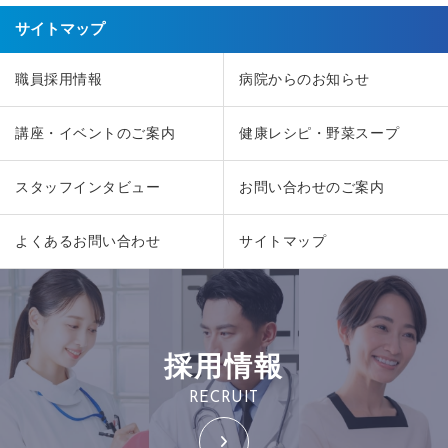
サイトマップ
職員採用情報
病院からのお知らせ
講座・イベントのご案内
健康レシピ・野菜スープ
スタッフインタビュー
お問い合わせのご案内
よくあるお問い合わせ
サイトマップ
採用情報
RECRUIT