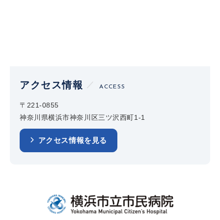
アクセス情報
ACCESS
〒221-0855
神奈川県横浜市神奈川区三ツ沢西町1-1
アクセス情報を見る