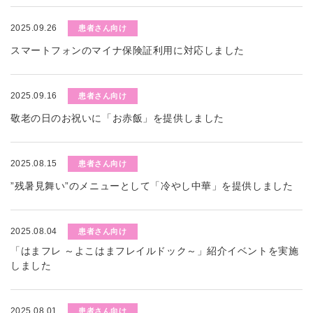
2025.09.26
患者さん向け
スマートフォンのマイナ保険証利用に対応しました
2025.09.16
患者さん向け
敬老の日のお祝いに「お赤飯」を提供しました
2025.08.15
患者さん向け
”残暑見舞い”のメニューとして「冷やし中華」を提供しました
2025.08.04
患者さん向け
「はまフレ ～よこはまフレイルドック～」紹介イベントを実施
しました
2025.08.01
患者さん向け