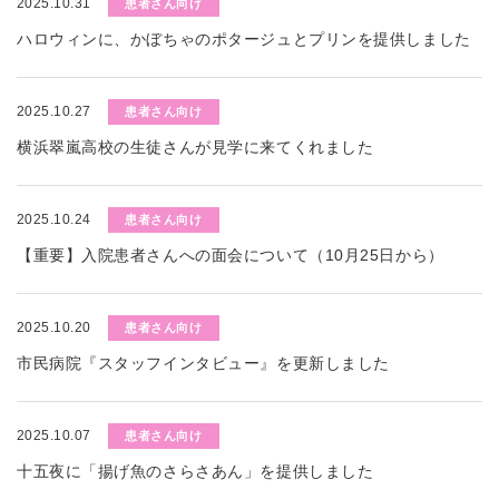
2025.10.31
患者さん向け
ハロウィンに、かぼちゃのポタージュとプリンを提供しました
2025.10.27
患者さん向け
横浜翠嵐高校の生徒さんが見学に来てくれました
2025.10.24
患者さん向け
【重要】入院患者さんへの面会について（10月25日から）
2025.10.20
患者さん向け
市民病院『スタッフインタビュー』を更新しました
2025.10.07
患者さん向け
十五夜に「揚げ魚のさらさあん」を提供しました