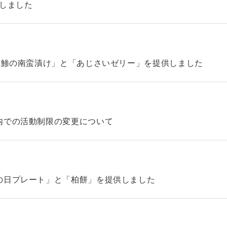
始しました
「鯵の南蛮漬け」と「あじさいゼリー」を提供しました
内での活動制限の変更について
の日プレート」と「柏餅」を提供しました