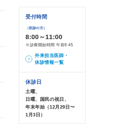
受付時間
（初診の方）
8:00～11:00
※診療開始時間 午前8:45
外来担当医師・
休診情報一覧
休診日
土曜、
日曜、国民の祝日、
年末年始（12月29日〜
1月3日）