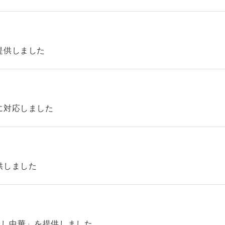
提供しました
に対応しました
供しました
やし中華」を提供しました