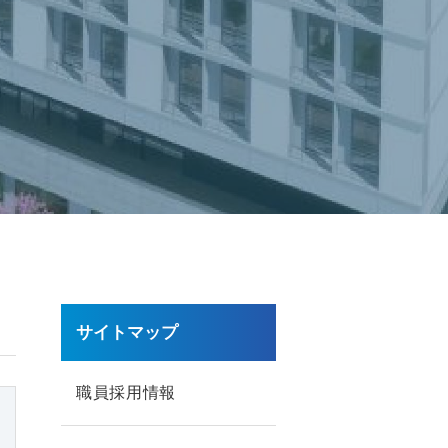
サイトマップ
職員採用情報