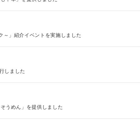
ック～」紹介イベントを実施しました
4を発行しました
「そうめん」を提供しました