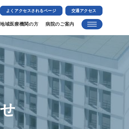
よくアクセスされるページ
交通アクセス
地域医療機関の方
病院のご案内
らせ