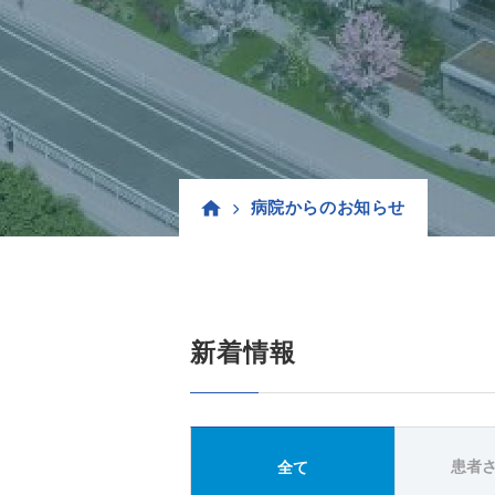
病院からのお知らせ
新着情報
患者
全て