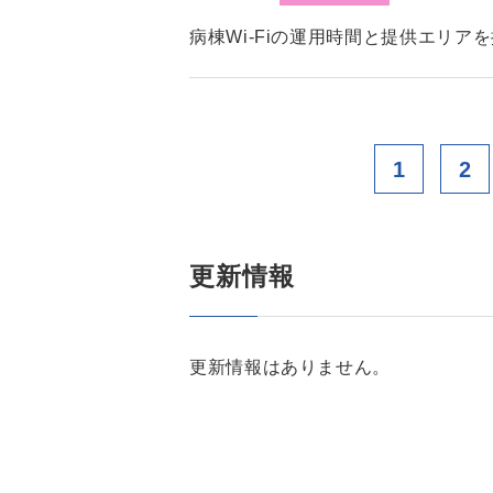
病棟Wi-Fiの運用時間と提供エリア
1
2
更新情報
更新情報はありません。