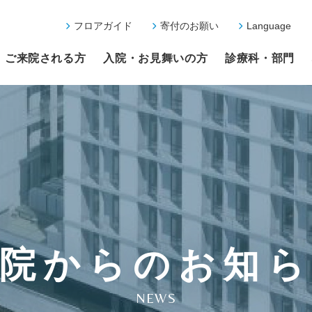
フロアガイド
寄付のお願い
Language
ご来院される方
入院・お見舞いの方
診療科・部門
院からのお知
NEWS