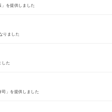
飯」を提供しました
になりました
ました
寿司」を提供しました