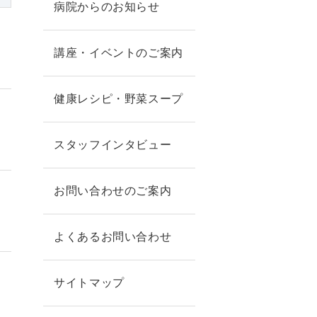
病院からのお知らせ
講座・イベントのご案内
健康レシピ・野菜スープ
スタッフインタビュー
お問い合わせのご案内
よくあるお問い合わせ
サイトマップ