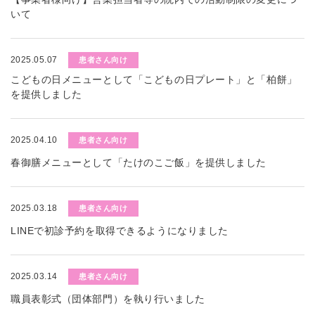
いて
2025.05.07
患者さん向け
こどもの日メニューとして「こどもの日プレート」と「柏餅」
を提供しました
2025.04.10
患者さん向け
春御膳メニューとして「たけのこご飯」を提供しました
2025.03.18
患者さん向け
LINEで初診予約を取得できるようになりました
2025.03.14
患者さん向け
職員表彰式（団体部門）を執り行いました