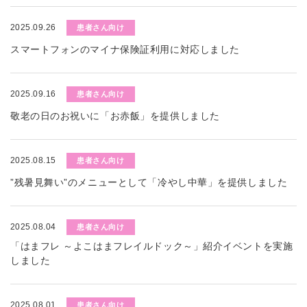
2025.09.26
患者さん向け
スマートフォンのマイナ保険証利用に対応しました
2025.09.16
患者さん向け
敬老の日のお祝いに「お赤飯」を提供しました
2025.08.15
患者さん向け
”残暑見舞い”のメニューとして「冷やし中華」を提供しました
2025.08.04
患者さん向け
「はまフレ ～よこはまフレイルドック～」紹介イベントを実施
しました
2025.08.01
患者さん向け