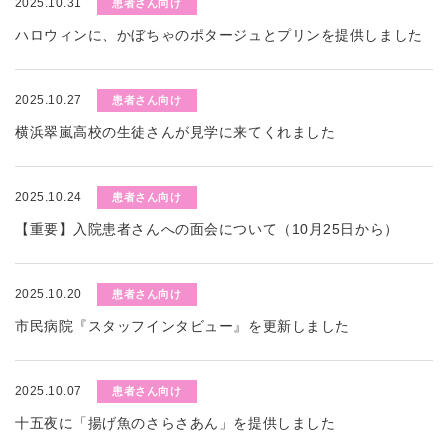
2025.10.31
患者さん向け
ハロウィンに、かぼちゃのポタージュとプリンを提供しました
2025.10.27
患者さん向け
横浜翠嵐高校の生徒さんが見学に来てくれました
2025.10.24
患者さん向け
【重要】入院患者さんへの面会について（10月25日から）
2025.10.20
患者さん向け
市民病院『スタッフインタビュー』を更新しました
2025.10.07
患者さん向け
十五夜に「揚げ魚のさらさあん」を提供しました