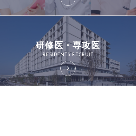
研修医・専攻医
RESIDENTS RECRUIT