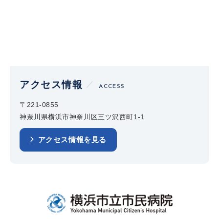
アクセス情報
ACCESS
〒221-0855
神奈川県横浜市神奈川区三ツ沢西町1-1
アクセス情報を見る