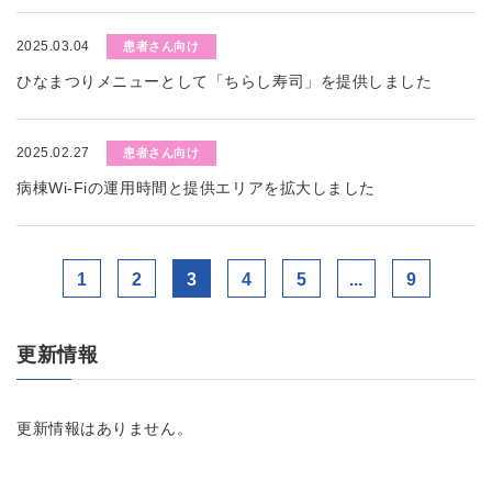
2025.03.04
患者さん向け
ひなまつりメニューとして「ちらし寿司」を提供しました
2025.02.27
患者さん向け
病棟Wi-Fiの運用時間と提供エリアを拡大しました
1
2
3
4
5
...
9
更新情報
更新情報はありません。