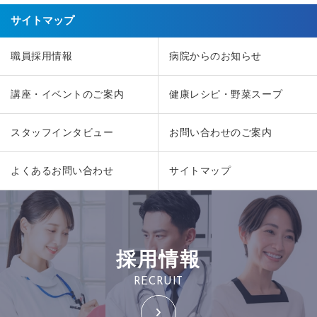
サイトマップ
職員採用情報
病院からのお知らせ
講座・イベントのご案内
健康レシピ・野菜スープ
スタッフインタビュー
お問い合わせのご案内
よくあるお問い合わせ
サイトマップ
採用情報
RECRUIT