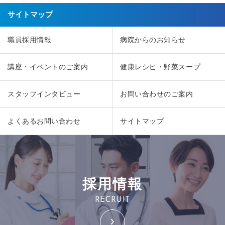
サイトマップ
職員採用情報
病院からのお知らせ
講座・イベントのご案内
健康レシピ・野菜スープ
スタッフインタビュー
お問い合わせのご案内
よくあるお問い合わせ
サイトマップ
採用情報
RECRUIT