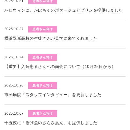
2025.10.31
患者さん向け
ハロウィンに、かぼちゃのポタージュとプリンを提供しました
2025.10.27
患者さん向け
横浜翠嵐高校の生徒さんが見学に来てくれました
2025.10.24
患者さん向け
【重要】入院患者さんへの面会について（10月25日から）
2025.10.20
患者さん向け
市民病院『スタッフインタビュー』を更新しました
2025.10.07
患者さん向け
十五夜に「揚げ魚のさらさあん」を提供しました