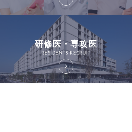
研修医・専攻医
RESIDENTS RECRUIT