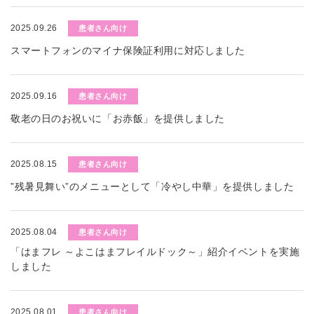
2025.09.26
患者さん向け
スマートフォンのマイナ保険証利用に対応しました
2025.09.16
患者さん向け
敬老の日のお祝いに「お赤飯」を提供しました
2025.08.15
患者さん向け
”残暑見舞い”のメニューとして「冷やし中華」を提供しました
2025.08.04
患者さん向け
「はまフレ ～よこはまフレイルドック～」紹介イベントを実施
しました
2025.08.01
患者さん向け