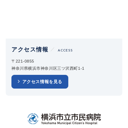
アクセス情報
ACCESS
〒221-0855
神奈川県横浜市神奈川区三ツ沢西町1-1
アクセス情報を見る