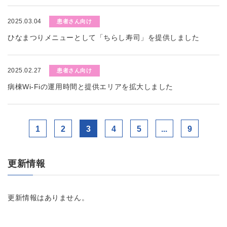
2025.03.04
患者さん向け
ひなまつりメニューとして「ちらし寿司」を提供しました
2025.02.27
患者さん向け
病棟Wi-Fiの運用時間と提供エリアを拡大しました
1
2
3
4
5
...
9
更新情報
更新情報はありません。