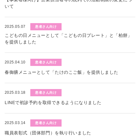
いて
2025.05.07
患者さん向け
こどもの日メニューとして「こどもの日プレート」と「柏餅」
を提供しました
2025.04.10
患者さん向け
春御膳メニューとして「たけのこご飯」を提供しました
2025.03.18
患者さん向け
LINEで初診予約を取得できるようになりました
2025.03.14
患者さん向け
職員表彰式（団体部門）を執り行いました