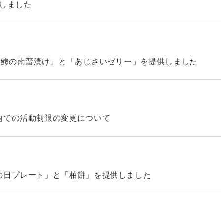
始しました
「鯵の南蛮漬け」と「あじさいゼリー」を提供しました
内での活動制限の変更について
の日プレート」と「柏餅」を提供しました