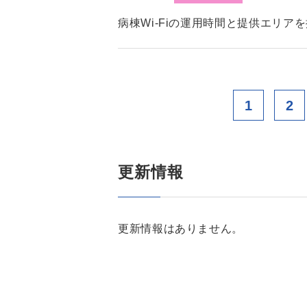
病棟Wi-Fiの運用時間と提供エリア
1
2
更新情報
更新情報はありません。