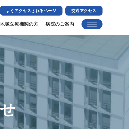
よくアクセスされるページ
交通アクセス
地域医療機関の方
病院のご案内
らせ