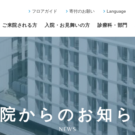
フロアガイド
寄付のお願い
Language
ご来院される方
入院・お見舞いの方
診療科・部門
院からのお知
NEWS