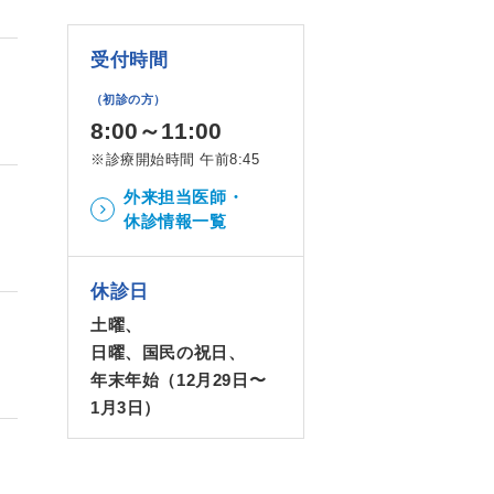
受付時間
（初診の方）
8:00～11:00
※診療開始時間 午前8:45
外来担当医師・
休診情報一覧
休診日
土曜、
日曜、国民の祝日、
年末年始（12月29日〜
1月3日）