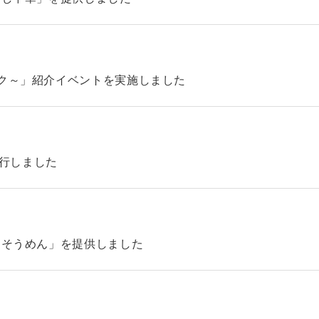
ック～」紹介イベントを実施しました
4を発行しました
「そうめん」を提供しました