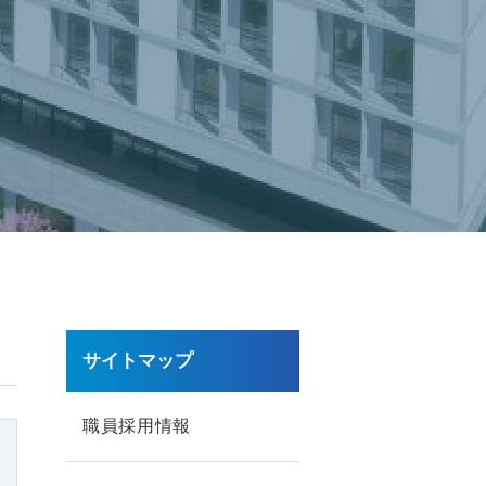
サイトマップ
職員採用情報