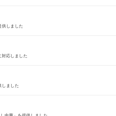
提供しました
に対応しました
供しました
やし中華」を提供しました