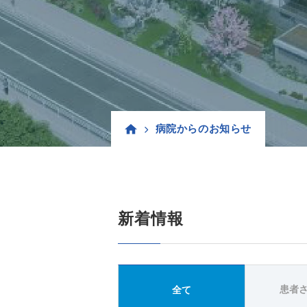
病院からのお知らせ
新着情報
患者
全て