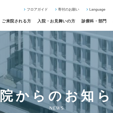
フロアガイド
寄付のお願い
Language
ご来院される方
入院・お見舞いの方
診療科・部門
院からのお知
NEWS