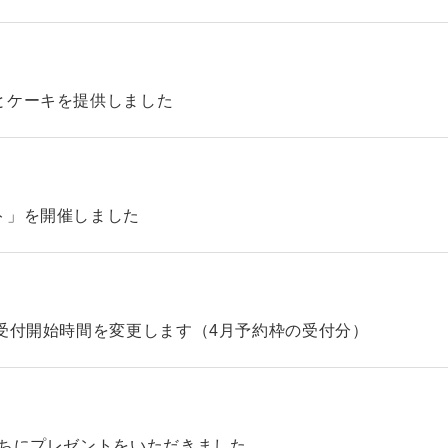
とケーキを提供しました
ト」を開催しました
受付開始時間を変更します（4月予約枠の受付分）
たちにプレゼントをいただきました