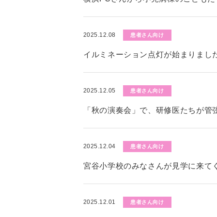
2025.12.08
患者さん向け
イルミネーション点灯が始まりまし
2025.12.05
患者さん向け
「秋の演奏会」で、研修医たちが管
2025.12.04
患者さん向け
宮谷小学校のみなさんが見学に来て
2025.12.01
患者さん向け