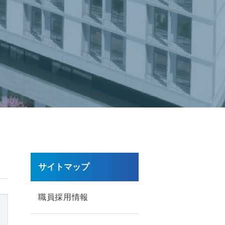
サイトマップ
職員採用情報