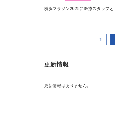
横浜マラソン2025に医療スタッフ
1
更新情報
更新情報はありません。