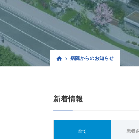
病院からのお知らせ
新着情報
患者
全て