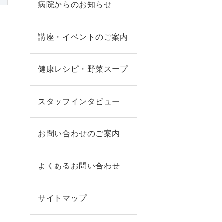
病院からのお知らせ
講座・イベントのご案内
健康レシピ・野菜スープ
スタッフインタビュー
お問い合わせのご案内
よくあるお問い合わせ
サイトマップ