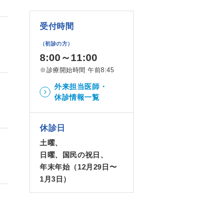
受付時間
（初診の方）
8:00～11:00
※診療開始時間 午前8:45
外来担当医師・
休診情報一覧
休診日
土曜、
日曜、国民の祝日、
年末年始（12月29日〜
1月3日）