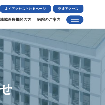
よくアクセスされるページ
交通アクセス
地域医療機関の方
病院のご案内
らせ